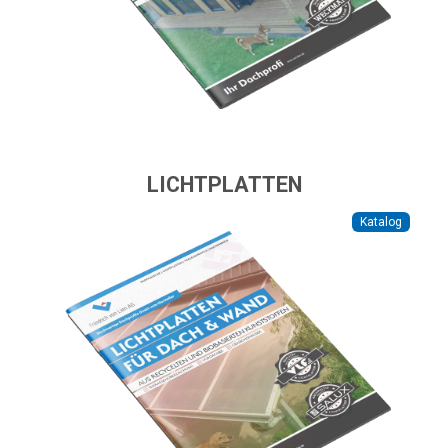
LICHTPLATTEN
Katalog