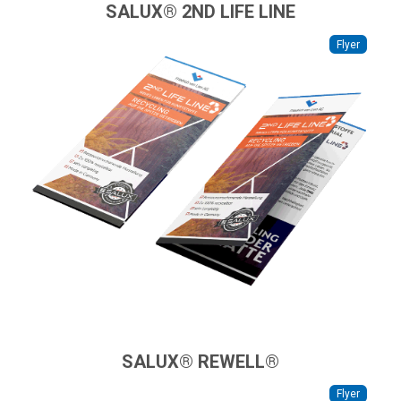
SALUX® 2ND LIFE LINE
Flyer
SALUX® REWELL®
Flyer