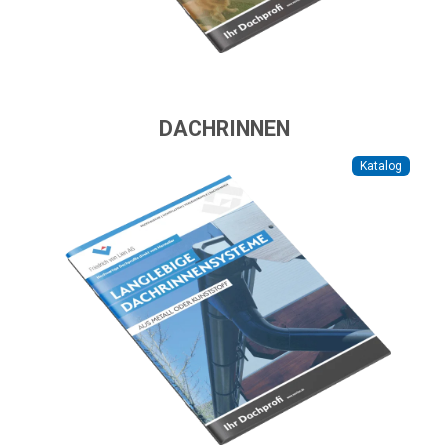
DACHRINNEN
Katalog