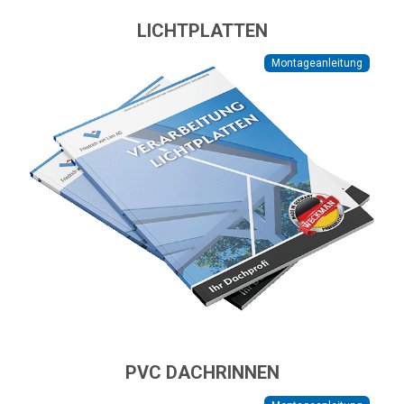
LICHTPLATTEN
Montageanleitung
PVC DACHRINNEN