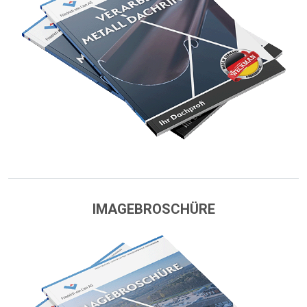
IMAGEBROSCHÜRE