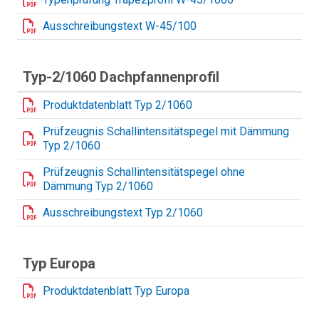
Ausschreibungstext W-45/100
Typ-2/1060 Dachpfannenprofil
Produktdatenblatt Typ 2/1060
Prüfzeugnis Schallintensitätspegel mit Dämmung
Typ 2/1060
Prüfzeugnis Schallintensitätspegel ohne
Dämmung Typ 2/1060
Ausschreibungstext Typ 2/1060
Typ Europa
Produktdatenblatt Typ Europa