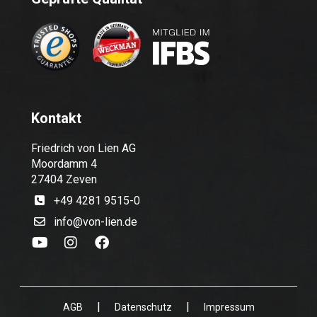
Kontakt
Friedrich von Lien AG
Moordamm 4
27404 Zeven
+49 4281 9515-0
info@von-lien.de
|
|
AGB
Datenschutz
Impressum