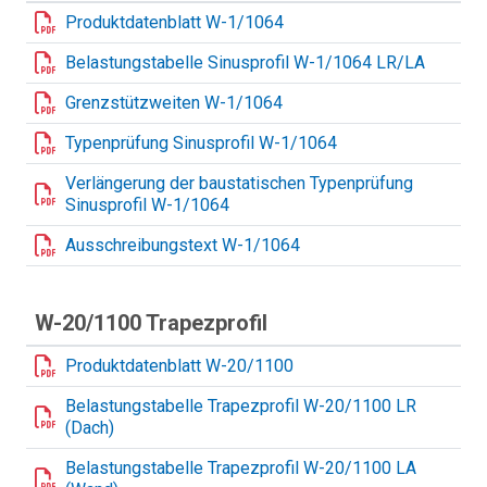
Produktdatenblatt W-1/1064
Belastungstabelle Sinusprofil W-1/1064 LR/LA
Grenzstützweiten W-1/1064
Typenprüfung Sinusprofil W-1/1064
Verlängerung der baustatischen Typenprüfung
Sinusprofil W-1/1064
Ausschreibungstext W-1/1064
W-20/1100 Trapezprofil
Produktdatenblatt W-20/1100
Belastungstabelle Trapezprofil W-20/1100 LR
(Dach)
Belastungstabelle Trapezprofil W-20/1100 LA