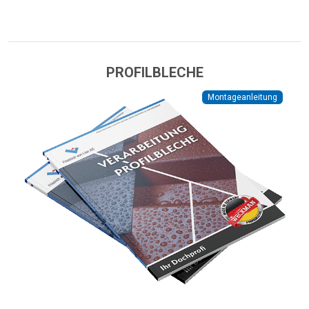
PROFILBLECHE
Montageanleitung