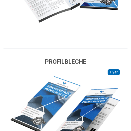
PROFILBLECHE
Flyer