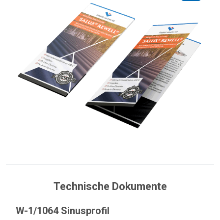
Technische Dokumente
W-1/1064 Sinusprofil