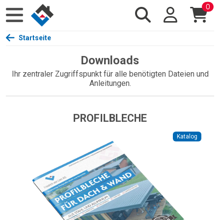
0
Startseite
Downloads
Ihr zentraler Zugriffspunkt für alle benötigten Dateien und
Anleitungen.
PROFILBLECHE
Katalog