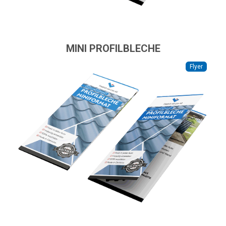
MINI PROFILBLECHE
Flyer