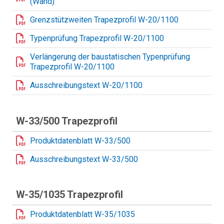
(Wand)
Grenzstützweiten Trapezprofil W-20/1100
Typenprüfung Trapezprofil W-20/1100
Verlängerung der baustatischen Typenprüfung
Trapezprofil W-20/1100
Ausschreibungstext W-20/1100
W-33/500 Trapezprofil
Produktdatenblatt W-33/500
Ausschreibungstext W-33/500
W-35/1035 Trapezprofil
Produktdatenblatt W-35/1035