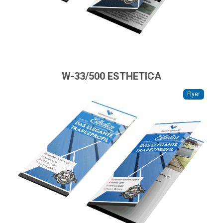
W-33/500 ESTHETICA
Flyer