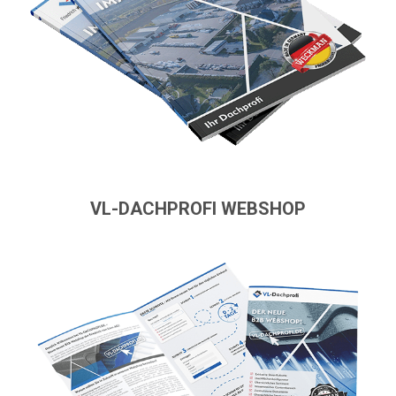
VL-DACHPROFI WEBSHOP