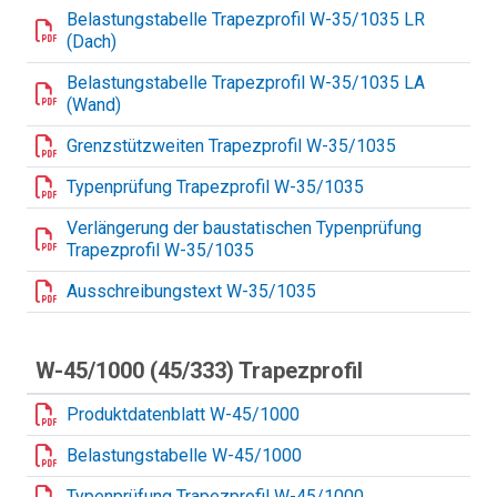
Belastungstabelle Trapezprofil W-35/1035 LR
(Dach)
Belastungstabelle Trapezprofil W-35/1035 LA
(Wand)
Grenzstützweiten Trapezprofil W-35/1035
Typenprüfung Trapezprofil W-35/1035
Verlängerung der baustatischen Typenprüfung
Trapezprofil W-35/1035
Ausschreibungstext W-35/1035
W-45/1000 (45/333) Trapezprofil
Produktdatenblatt W-45/1000
Belastungstabelle W-45/1000
Typenprüfung Trapezprofil W-45/1000