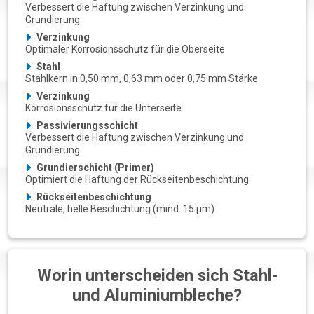
Verbessert die Haftung zwischen Verzinkung und
Grundierung
Verzinkung
Optimaler Korrosionsschutz für die Oberseite
Stahl
Stahlkern in 0,50 mm, 0,63 mm oder 0,75 mm Stärke
Verzinkung
Korrosionsschutz für die Unterseite
Passivierungsschicht
Verbessert die Haftung zwischen Verzinkung und
Grundierung
Grundierschicht (Primer)
Optimiert die Haftung der Rückseitenbeschichtung
Rückseitenbeschichtung
Neutrale, helle Beschichtung (mind. 15 µm)
Worin unterscheiden sich Stahl-
und Aluminiumbleche?