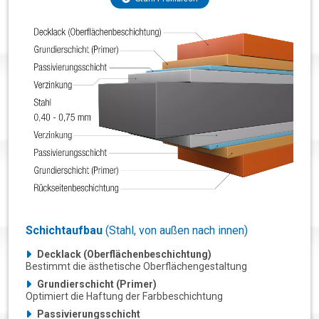
Schichtaufbau
(Stahl, von außen nach innen)
Decklack (Oberflächenbeschichtung)
Bestimmt die ästhetische Oberflächengestaltung
Grundierschicht (Primer)
Optimiert die Haftung der Farbbeschichtung
Passivierungsschicht