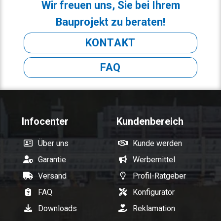
Wir freuen uns, Sie bei Ihrem
Bauprojekt zu beraten!
KONTAKT
FAQ
Infocenter
Kundenbereich
Über uns
Kunde werden
Garantie
Werbemittel
Versand
Profil-Ratgeber
FAQ
Konfigurator
Downloads
Reklamation