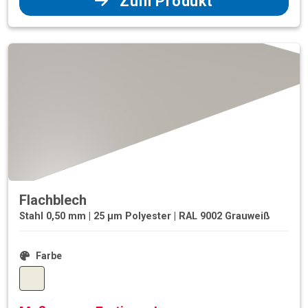
Zum Produkt
Flachblech
Stahl 0,50 mm | 25 µm Polyester | RAL 9002 Grauweiß
Farbe