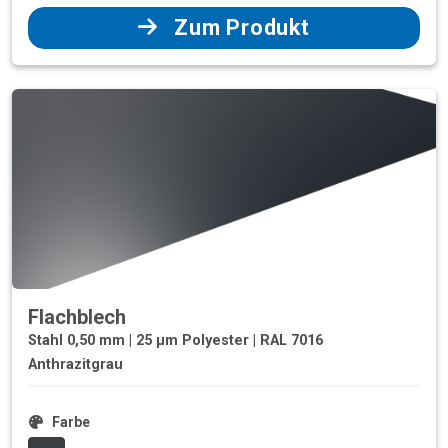
Zum Produkt
Flachblech
Stahl 0,50 mm | 25 µm Polyester | RAL 7016
Anthrazitgrau
Farbe