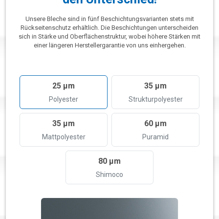
Unsere Bleche sind in fünf Beschichtungsvarianten stets mit
Rückseitenschutz erhältlich. Die Beschichtungen unterscheiden
sich in Stärke und Oberflächenstruktur, wobei höhere Stärken mit
einer längeren Herstellergarantie von uns einhergehen.
25 µm
35 µm
Polyester
Strukturpolyester
35 µm
60 µm
Mattpolyester
Puramid
80 µm
Shimoco