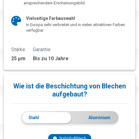
ansprechendem Erscheinungsbild.
Vielseitige Farbauswahl
In Europa sehr verbreitet und in vielen attraktiven Farben
verfügbar.
Stärke
Garantie
25 µm
Bis zu 10 Jahre
Wie ist die Beschichtung von Blechen
aufgebaut?
Stahl
Aluminium
Stahl-Profilblech