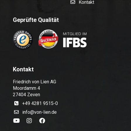
Kontakt
Geprüfte Qualität
Kontakt
Friedrich von Lien AG
Moordamm 4
27404 Zeven
+49 4281 9515-0
info@von-lien.de