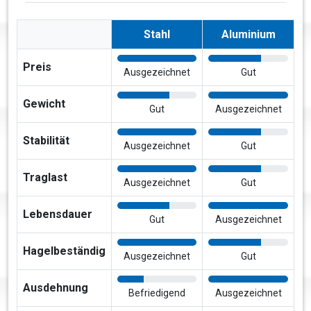
Stahl
Aluminium
Preis
Ausgezeichnet
Gut
Gewicht
Gut
Ausgezeichnet
Stabilität
Ausgezeichnet
Gut
Traglast
Ausgezeichnet
Gut
Lebensdauer
Gut
Ausgezeichnet
Hagelbeständig
Ausgezeichnet
Gut
Ausdehnung
Befriedigend
Ausgezeichnet