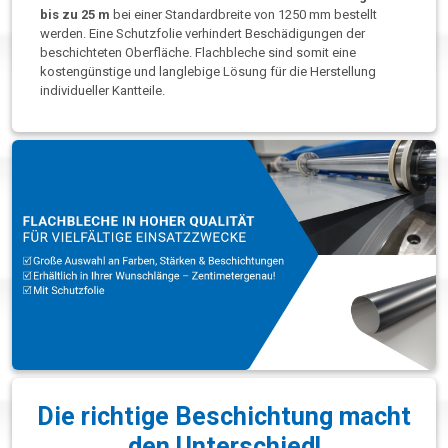
bis zu 25 m
bei einer Standardbreite von 1250 mm bestellt
werden. Eine Schutzfolie verhindert Beschädigungen der
beschichteten Oberfläche. Flachbleche sind somit eine
kostengünstige und langlebige Lösung für die Herstellung
individueller Kantteile.
Die richtige Beschichtung macht
den Unterschied!