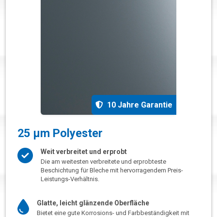
10 Jahre Garantie
25 µm Polyester
Weit verbreitet und erprobt
Die am weitesten verbreitete und erprobteste
Beschichtung für Bleche mit hervorragendem Preis-
Leistungs-Verhältnis.
Glatte, leicht glänzende Oberfläche
Bietet eine gute Korrosions- und Farbbeständigkeit mit