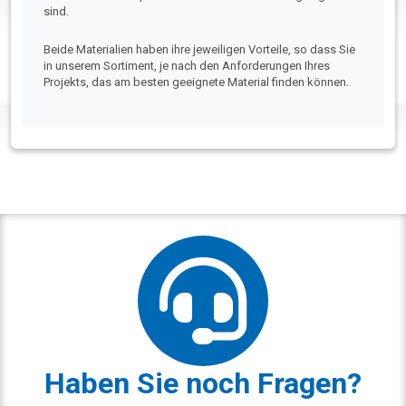
sind.
Beide Materialien haben ihre jeweiligen Vorteile, so dass Sie
in unserem Sortiment, je nach den Anforderungen Ihres
Projekts, das am besten geeignete Material finden können.
Haben Sie noch Fragen?