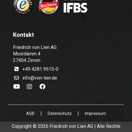
Kontakt
Friedrich von Lien AG
Moordamm 4
27404 Zeven
+49 4281 9515-0
info@von-lien.de
|
|
AGB
Datenschutz
Impressum
Copyright © 2026 Friedrich von Lien AG | Alle Rechte