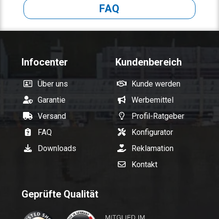
FAQ
Infocenter
Kundenbereich
Über uns
Kunde werden
Garantie
Werbemittel
Versand
Profil-Ratgeber
FAQ
Konfigurator
Downloads
Reklamation
Kontakt
Geprüfte Qualität