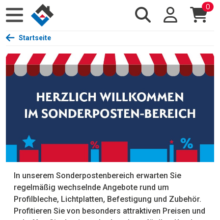
0
Startseite
In unserem Sonderpostenbereich erwarten Sie
regelmäßig wechselnde Angebote rund um
Profilbleche, Lichtplatten, Befestigung und Zubehör.
Profitieren Sie von besonders attraktiven Preisen und