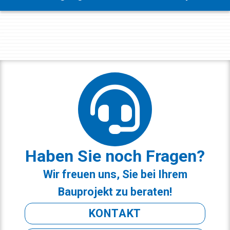
Haben Sie noch Fragen?
Wir freuen uns, Sie bei Ihrem
Bauprojekt zu beraten!
KONTAKT