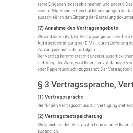
seine Eingaben jederzeit einsehen und ändern. Da
unsere Allgemeinen Geschäftsbedingungen bestätig
ausschließlich den Eingang der Bestellung dokume
(7) Annahme des Vertragsangebots
Wir sind berechtigt, Ihr Vertragsangebot innerha
Auftragsbestätigung per E-Mail, durch Lieferung d
Zahlungsdienstleister erfolgen.
Der Vertrag kommt erst mit unserer ausdrückliche
Lieferung der Ware, wird Ihnen der vollständige V
oder Papierausdruck) zugesandt. Der Vertragstext
§ 3 Vertragssprache, Ver
(1) Vertragssprache
Die für den Vertragsschluss zur Verfügung stehen
(2) Vertragstextspeicherung
Wir speichern den Vertragstext und senden Ihnen di
zugänglich.