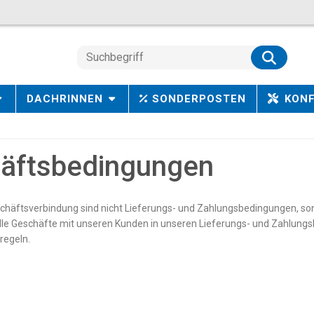
DACHRINNEN
SONDERPOSTEN
KON
häftsbedingungen
schäftsverbindung sind nicht Lieferungs- und Zahlungsbedingungen, 
lle Geschäfte mit unseren Kunden in unseren Lieferungs- und Zahlun
regeln.