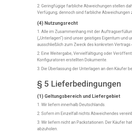
2. Geringfügige farbliche Abweichungen stellen da
Verfügung; dennoch sind farbliche Abweichungen 
(4) Nutzungsrecht
1. Alle im Zusammenhang mit der Auftragserfüllun
(„Unterlagen") sind unser geistiges Eigentum und 
ausschließlich zum Zweck des konkreten Vertrags 
2. Eine Weitergabe, Vervielfältigung oder Veröffen
Konfiguratoren erstellten Dokumente.
3. Die Überlassung der Unterlagen an den Käufer 
§ 5 Lieferbedingungen
(1) Geltungsbereich und Liefergebiet
1. Wir liefern innerhalb Deutschlands.
2. Sofern im Einzelfall nichts Abweichendes verein
3. Wir liefern nicht an Packstationen. Der Käufer 
abzuholen.