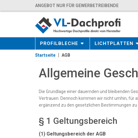
ANGEBOT NUR FÜR GEWERBETREIBENDE
PROFILBLECHE
LICHTPLATTEN
Startseite
AGB
Allgemeine Gesc
Die Grundlage einer dauernden und bleibenden Ge
Vertrauen. Dennoch kommen wir nicht umhin, für a
ergänzend zu den gesetzlichen Bestimmungen zu 
§ 1 Geltungsbereich
(1) Geltungsbereich der AGB