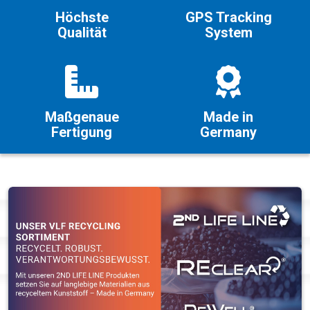
Höchste
GPS Tracking
Qualität
System
Maßgenaue
Made in
Fertigung
Germany