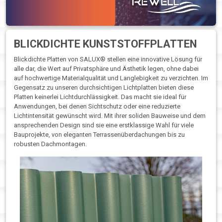
BLICKDICHTE KUNSTSTOFFPLATTEN
Blickdichte Platten von SALUX® stellen eine innovative Lösung für
alle dar, die Wert auf Privatsphäre und Ästhetik legen, ohne dabei
auf hochwertige Materialqualität und Langlebigkeit zu verzichten. Im
Gegensatz zu unseren durchsichtigen Lichtplatten bieten diese
Platten keinerlei Lichtdurchlässigkeit. Das macht sie ideal für
Anwendungen, bei denen Sichtschutz oder eine reduzierte
Lichtintensität gewünscht wird. Mit ihrer soliden Bauweise und dem
ansprechenden Design sind sie eine erstklassige Wahl für viele
Bauprojekte, von eleganten Terrassenüberdachungen bis zu
robusten Dachmontagen.