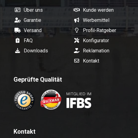
Über uns
Kunde werden
Garantie
Werbemittel
Versand
Profil-Ratgeber
FAQ
Konfigurator
Downloads
Reklamation
Kontakt
Geprüfte Qualität
Kontakt