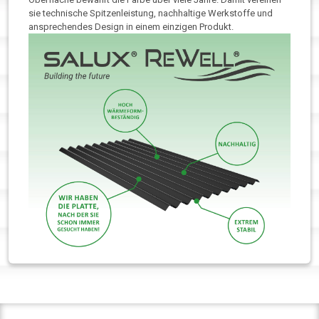
sie technische Spitzenleistung, nachhaltige Werkstoffe und
ansprechendes Design in einem einzigen Produkt.