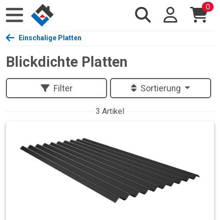
0
Einschalige Platten
Blickdichte Platten
Filter
Sortierung
3 Artikel