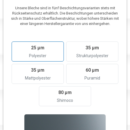
Unsere Bleche sind in fünf Beschichtungsvarianten stets mit
Rückseitenschutz erhältlich. Die Beschichtungen unterscheiden
sich in Stärke und Oberflächenstruktur, wobei höhere Stärken mit
einer längeren Herstellergarantie von uns einhergehen.
25 µm
35 µm
Polyester
Strukturpolyester
35 µm
60 µm
Mattpolyester
Puramid
80 µm
Shimoco