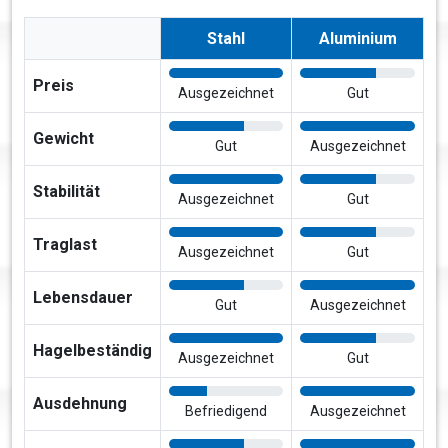
Stahl
Aluminium
Preis
Ausgezeichnet
Gut
Gewicht
Gut
Ausgezeichnet
Stabilität
Ausgezeichnet
Gut
Traglast
Ausgezeichnet
Gut
Lebensdauer
Gut
Ausgezeichnet
Hagelbeständig
Ausgezeichnet
Gut
Ausdehnung
Befriedigend
Ausgezeichnet