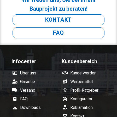
Bauprojekt zu beraten!
KONTAKT
FAQ
Infocenter
Kundenbereich
Über uns
Kunde werden
Garantie
Werbemittel
Versand
Profil-Ratgeber
FAQ
Konfigurator
Downloads
Reklamation
Kontakt