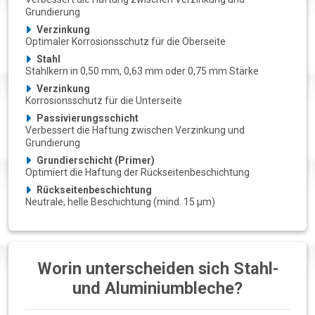
Grundierung
Verzinkung
Optimaler Korrosionsschutz für die Oberseite
Stahl
Stahlkern in 0,50 mm, 0,63 mm oder 0,75 mm Stärke
Verzinkung
Korrosionsschutz für die Unterseite
Passivierungsschicht
Verbessert die Haftung zwischen Verzinkung und
Grundierung
Grundierschicht (Primer)
Optimiert die Haftung der Rückseitenbeschichtung
Rückseitenbeschichtung
Neutrale, helle Beschichtung (mind. 15 µm)
Worin unterscheiden sich Stahl-
und Aluminiumbleche?