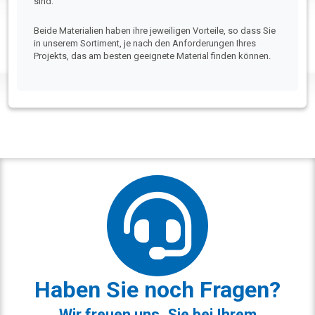
sind.
Beide Materialien haben ihre jeweiligen Vorteile, so dass Sie
in unserem Sortiment, je nach den Anforderungen Ihres
Projekts, das am besten geeignete Material finden können.
Haben Sie noch Fragen?
Wir freuen uns, Sie bei Ihrem