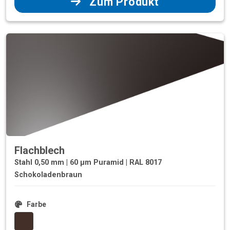
Zum Produkt
Flachblech
Stahl 0,50 mm | 60 µm Puramid | RAL 8017
Schokoladenbraun
Farbe