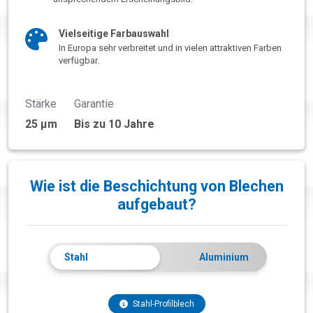
Vielseitige Farbauswahl
In Europa sehr verbreitet und in vielen attraktiven Farben
verfügbar.
Stärke
Garantie
25 µm
Bis zu 10 Jahre
Wie ist die Beschichtung von Blechen
aufgebaut?
Stahl
Aluminium
Stahl-Profilblech