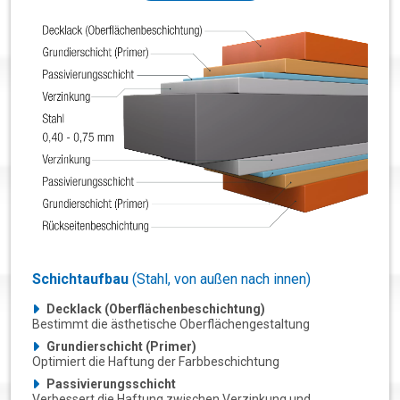
Schichtaufbau
(Stahl, von außen nach innen)
Decklack (Oberflächenbeschichtung)
Bestimmt die ästhetische Oberflächengestaltung
Grundierschicht (Primer)
Optimiert die Haftung der Farbbeschichtung
Passivierungsschicht
Verbessert die Haftung zwischen Verzinkung und