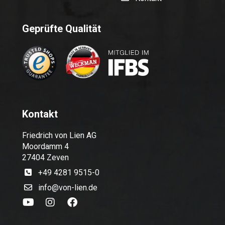
Geprüfte Qualität
Kontakt
Friedrich von Lien AG
Moordamm 4
27404 Zeven
+49 4281 9515-0
info@von-lien.de