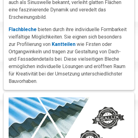
auch als Sinuswelle bekannt, verleiht glatten Flächen
eine faszinierende Dynamik und veredelt das
Erscheinungsbild.
Flachbleche
bieten durch ihre individuelle Formbarkeit
vielfältige Möglichkeiten. Sie eignen sich besonders
zur Profilierung von
Kantteilen
wie Firsten oder
Ortgangwinkeln und tragen zur Gestaltung von Dach-
und Fassadendetails bei. Diese vielseitigen Bleche
ermöglichen individuelle Lösungen und eröffnen Raum
für Kreativität bei der Umsetzung unterschiedlichster
Bauvorhaben.