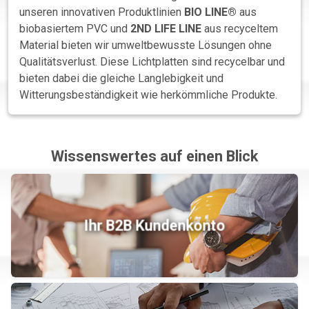
unseren innovativen Produktlinien
BIO LINE®
aus
biobasiertem PVC und
2ND LIFE LINE
aus recyceltem
Material bieten wir umweltbewusste Lösungen ohne
Qualitätsverlust. Diese Lichtplatten sind recycelbar und
bieten dabei die gleiche Langlebigkeit und
Witterungsbeständigkeit wie herkömmliche Produkte.
Wissenswertes auf einen Blick
Ihr B2B Kundenkonto