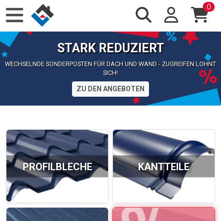
0
STARK REDUZIERT
WECHSELNDE SONDERPOSTEN FÜR DACH UND WAND - ZUGREIFEN LOHNT
SICH!
ZU DEN ANGEBOTEN
PROFILBLECHE
KANTTEILE