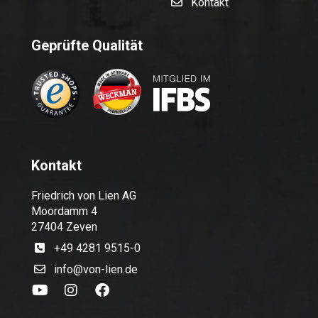
Kontakt
Geprüfte Qualität
Kontakt
Friedrich von Lien AG
Moordamm 4
27404 Zeven
+49 4281 9515-0
info@von-lien.de