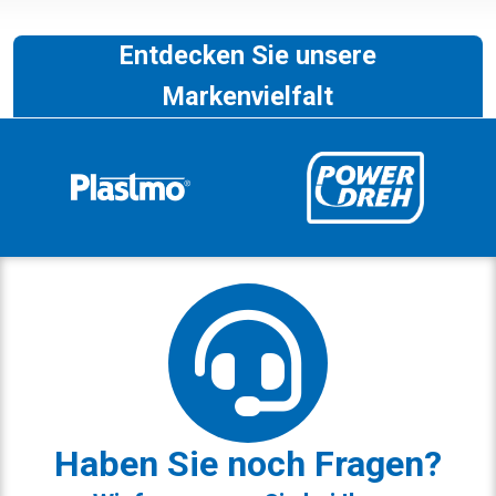
Entdecken Sie unsere
Markenvielfalt
Haben Sie noch Fragen?