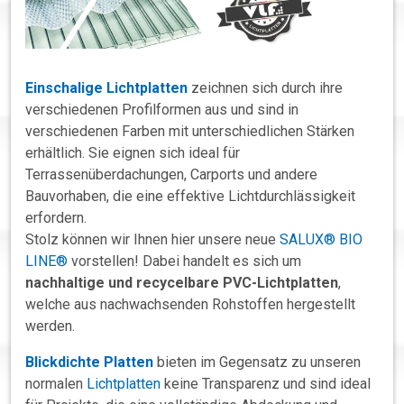
Einschalige Lichtplatten
zeichnen sich durch ihre
verschiedenen Profilformen aus und sind in
verschiedenen Farben mit unterschiedlichen Stärken
erhältlich. Sie eignen sich ideal für
Terrassenüberdachungen, Carports und andere
Bauvorhaben, die eine effektive Lichtdurchlässigkeit
erfordern.
Stolz können wir Ihnen hier unsere neue
SALUX® BIO
LINE®
vorstellen! Dabei handelt es sich um
nachhaltige und recycelbare PVC-Lichtplatten
,
welche aus nachwachsenden Rohstoffen hergestellt
werden.
Blickdichte Platten
bieten im Gegensatz zu unseren
normalen
Lichtplatten
keine Transparenz und sind ideal