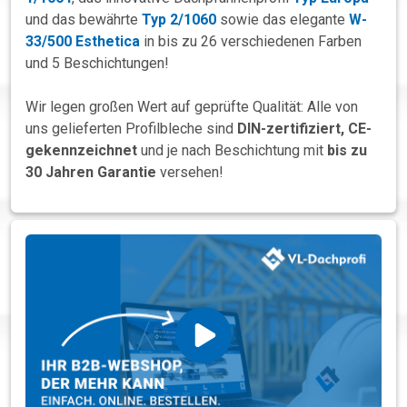
und das bewährte
Typ 2/1060
sowie das elegante
W-
33/500 Esthetica
in bis zu 26 verschiedenen Farben
und 5 Beschichtungen!
Wir legen großen Wert auf geprüfte Qualität: Alle von
uns gelieferten Profilbleche sind
DIN-zertifiziert, CE-
gekennzeichnet
und je nach Beschichtung mit
bis zu
30 Jahren Garantie
versehen!