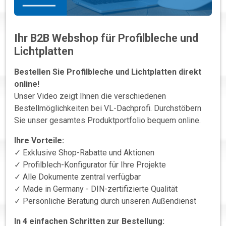
Ihr B2B Webshop für Profilbleche und
Lichtplatten
Bestellen Sie Profilbleche und Lichtplatten direkt
online!
Unser Video zeigt Ihnen die verschiedenen
Bestellmöglichkeiten bei VL-Dachprofi. Durchstöbern
Sie unser gesamtes Produktportfolio bequem online.
Ihre Vorteile:
✓ Exklusive Shop-Rabatte und Aktionen
✓ Profilblech-Konfigurator für Ihre Projekte
✓ Alle Dokumente zentral verfügbar
✓ Made in Germany - DIN-zertifizierte Qualität
✓ Persönliche Beratung durch unseren Außendienst
In 4 einfachen Schritten zur Bestellung: