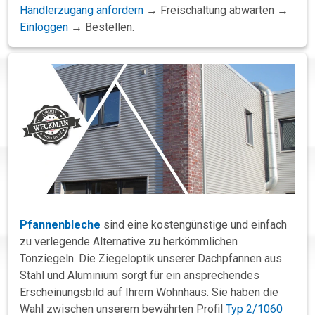
Händlerzugang anfordern
→ Freischaltung abwarten →
Einloggen
→ Bestellen.
Pfannenbleche
sind eine kostengünstige und einfach
zu verlegende Alternative zu herkömmlichen
Tonziegeln. Die Ziegeloptik unserer Dachpfannen aus
Stahl und Aluminium sorgt für ein ansprechendes
Erscheinungsbild auf Ihrem Wohnhaus. Sie haben die
Wahl zwischen unserem bewährten Profil
Typ 2/1060