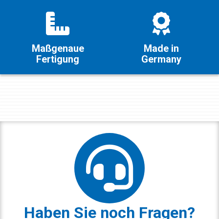
Maßgenaue
Made in
Fertigung
Germany
Haben Sie noch Fragen?