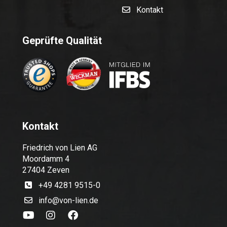
Kontakt
Geprüfte Qualität
Kontakt
Friedrich von Lien AG
Moordamm 4
27404 Zeven
+49 4281 9515-0
info@von-lien.de