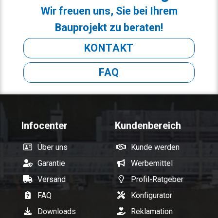
Wir freuen uns, Sie bei Ihrem
Bauprojekt zu beraten!
KONTAKT
FAQ
Infocenter
Kundenbereich
Über uns
Kunde werden
Garantie
Werbemittel
Versand
Profil-Ratgeber
FAQ
Konfigurator
Downloads
Reklamation