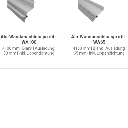
Alu-Wandanschlussprofil -
Alu-Wandanschlussprofil -
WA100
WA65
4100 mm | Blank | Ausladung:
4100 mm | Blank | Ausladung:
80 mm | inkl. Lippendichtung
65 mm | inkl. Lippendichtung