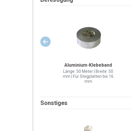
Aluminium-Klebeband
Länge: 50 Meter | Breite: 50
mm | Für Stegplatten bis 16
mm
Sonstiges