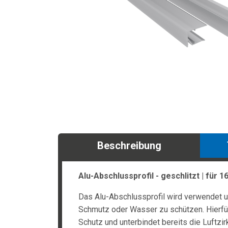
Beschreibung
Alu-Abschlussprofil - geschlitzt | für 
Das Alu-Abschlussprofil wird verwendet u
Schmutz oder Wasser zu schützen. Hierfür 
Schutz und unterbindet bereits die Luftzir