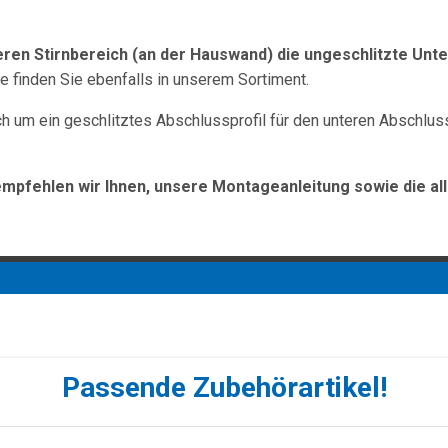
ren Stirnbereich (an der Hauswand) die ungeschlitzte Unte
 finden Sie ebenfalls in unserem Sortiment.
h um ein geschlitztes Abschlussprofil für den unteren Abschluss
empfehlen wir Ihnen, unsere Montageanleitung sowie die al
Passende Zubehörartikel!