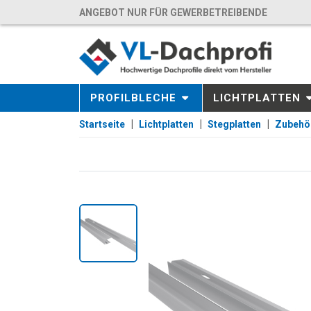
ANGEBOT NUR FÜR GEWERBETREIBENDE
PROFILBLECHE
LICHTPLATTEN
Startseite
Lichtplatten
Stegplatten
Zubehö