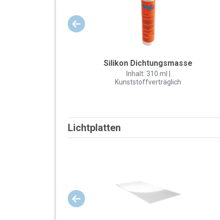
Silikon Dichtungsmasse
Inhalt: 310 ml |
Kunststoffverträglich
Lichtplatten