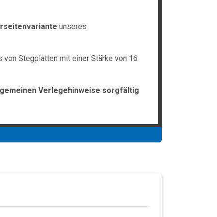
rseitenvariante
unseres
 von Stegplatten mit einer Stärke von 16
lgemeinen Verlegehinweise sorgfältig