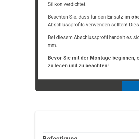
Silikon verdichtet.
Beachten Sie, dass für den Einsatz
im obe
Abschlussprofils verwenden sollten! Diese
Bei diesem Abschlussprofil handelt es sic
mm.
Bevor Sie mit der Montage beginnen, 
zu lesen und zu beachten!
Befestigung