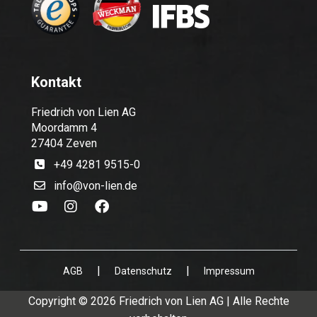
Kontakt
Friedrich von Lien AG
Moordamm 4
27404 Zeven
+49 4281 9515-0
info@von-lien.de
|
|
AGB
Datenschutz
Impressum
Copyright © 2026 Friedrich von Lien AG | Alle Rechte