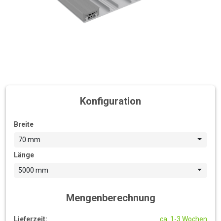
Konfiguration
Breite
70 mm
Länge
5000 mm
Mengenberechnung
Lieferzeit:
ca. 1-3 Wochen