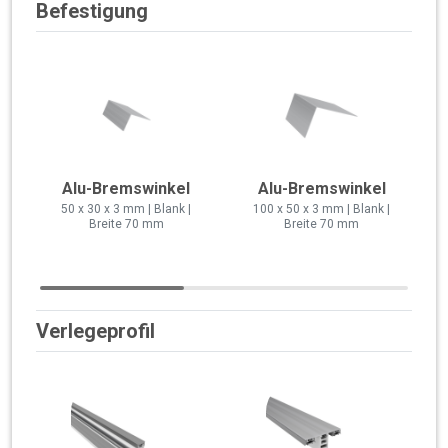
Befestigung
Alu-Bremswinkel
Alu-Bremswinkel
50 x 30 x 3 mm | Blank |
100 x 50 x 3 mm | Blank |
Breite 70 mm
Breite 70 mm
Verlegeprofil