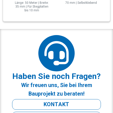
Länge: 50 Meter | Breite:
70 mm | Selbstklebend
35 mm | Für Stegplatten
bis 10 mm
Haben Sie noch Fragen?
Wir freuen uns, Sie bei Ihrem
Bauprojekt zu beraten!
KONTAKT