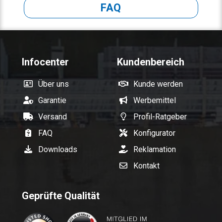
FAQ
Infocenter
Kundenbereich
Über uns
Kunde werden
Garantie
Werbemittel
Versand
Profil-Ratgeber
FAQ
Konfigurator
Downloads
Reklamation
Kontakt
Geprüfte Qualität