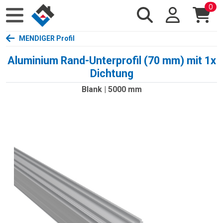
0
MENDIGER Profil
Aluminium Rand-Unterprofil (70 mm) mit 1x
Dichtung
Blank | 5000 mm