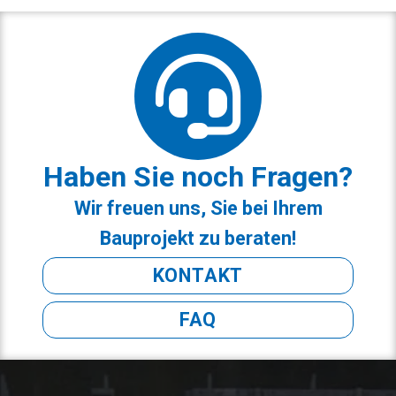
Haben Sie noch Fragen?
Wir freuen uns, Sie bei Ihrem
Bauprojekt zu beraten!
KONTAKT
FAQ