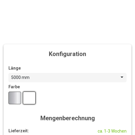
Konfiguration
Länge
5000 mm
Farbe
Mengenberechnung
Lieferzeit:
ca. 1-3 Wochen