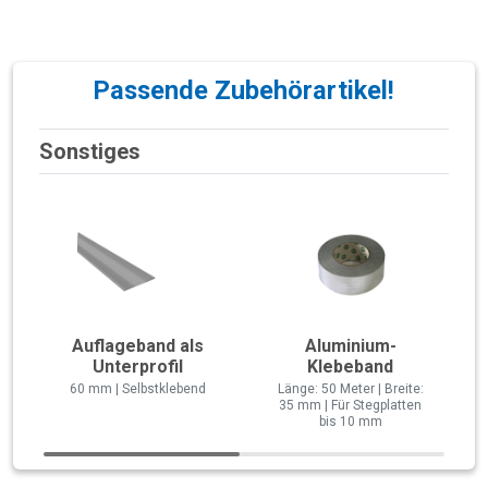
Passende Zubehörartikel!
Sonstiges
Auflageband als
Aluminium-
Unterprofil
Klebeband
60 mm | Selbstklebend
Länge: 50 Meter | Breite:
35 mm | Für Stegplatten
bis 10 mm