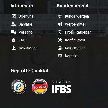
Infocenter
Kundenbereich
Über uns
Kunde werden
Garantie
Werbemittel
Versand
Profil-Ratgeber
FAQ
Konfigurator
Downloads
Reklamation
Kontakt
Geprüfte Qualität