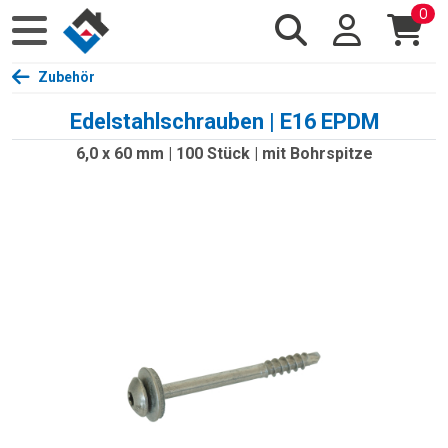
0
Zubehör
Edelstahlschrauben | E16 EPDM
6,0 x 60 mm | 100 Stück | mit Bohrspitze