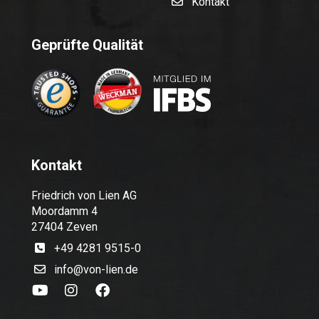
Kontakt
Geprüfte Qualität
Kontakt
Friedrich von Lien AG
Moordamm 4
27404 Zeven
+49 4281 9515-0
info@von-lien.de