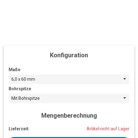
Konfiguration
Maße
6,0 x 60 mm
Bohrspitze
Mit Bohrspitze
Mengenberechnung
Lieferzeit:
Artikel nicht auf Lager