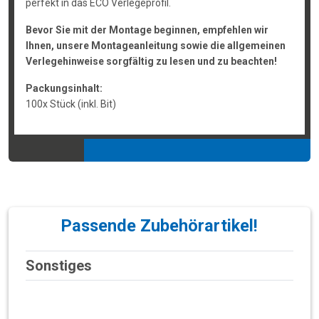
perfekt in das ECO Verlegeprofil.
Bevor Sie mit der Montage beginnen, empfehlen wir
Ihnen, unsere Montageanleitung sowie die allgemeinen
Verlegehinweise sorgfältig zu lesen und zu beachten!
Packungsinhalt:
100x Stück (inkl. Bit)
Passende Zubehörartikel!
Sonstiges