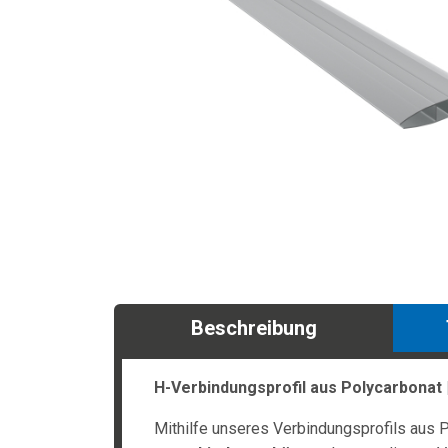
Beschreibung
H-Verbindungsprofil aus Polycarbonat 
Mithilfe unseres Verbindungsprofils aus P