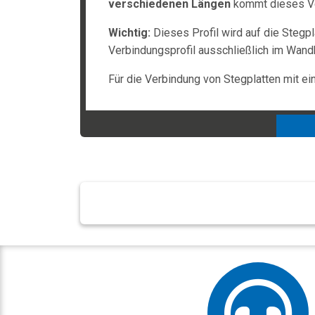
verschiedenen Längen
kommt dieses Ve
Wichtig:
Dieses Profil wird auf die Stegpl
Verbindungsprofil ausschließlich im Wan
Für die Verbindung von Stegplatten mit ei