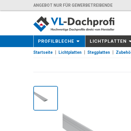
ANGEBOT NUR FÜR GEWERBETREIBENDE
PROFILBLECHE
LICHTPLATTEN
Startseite
Lichtplatten
Stegplatten
Zubehö