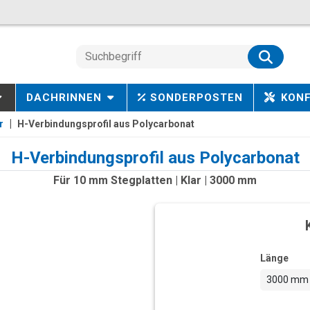
DACHRINNEN
SONDERPOSTEN
KON
r
H-Verbindungsprofil aus Polycarbonat
H-Verbindungsprofil aus Polycarbonat
Für 10 mm Stegplatten | Klar | 3000 mm
Länge
3000 mm