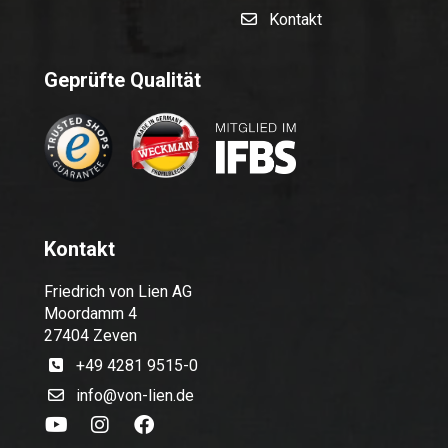
Kontakt
Geprüfte Qualität
Kontakt
Friedrich von Lien AG
Moordamm 4
27404 Zeven
+49 4281 9515-0
info@von-lien.de