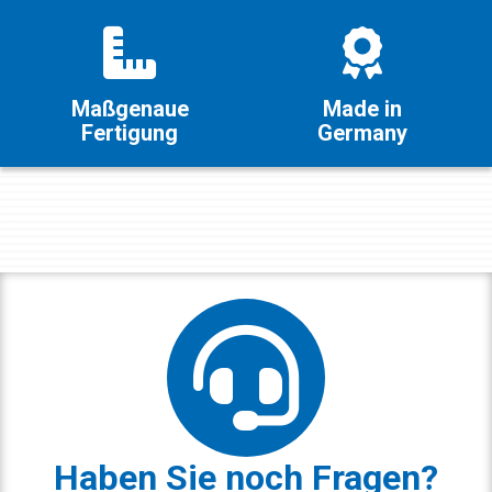
Maßgenaue
Made in
Fertigung
Germany
Haben Sie noch Fragen?