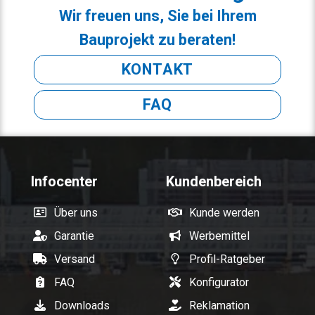
Wir freuen uns, Sie bei Ihrem
Bauprojekt zu beraten!
KONTAKT
FAQ
Infocenter
Kundenbereich
Über uns
Kunde werden
Garantie
Werbemittel
Versand
Profil-Ratgeber
FAQ
Konfigurator
Downloads
Reklamation