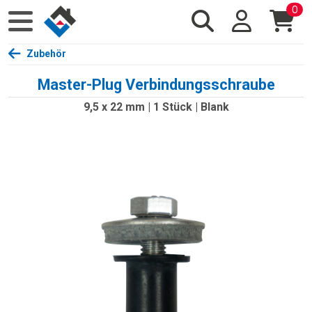
0
Zubehör
Master-Plug Verbindungsschraube
9,5 x 22 mm | 1 Stück | Blank