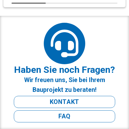
Haben Sie noch Fragen?
Wir freuen uns, Sie bei Ihrem
Bauprojekt zu beraten!
KONTAKT
FAQ