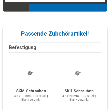
Passende Zubehörartikel!
Befestigung
SKM-Schrauben
SKÜ-Schrauben
4,8 x 19 mm | 100 Stück |
4,8 x 20 mm | 100 Stück |
Blank verzinkt
Blank verzinkt