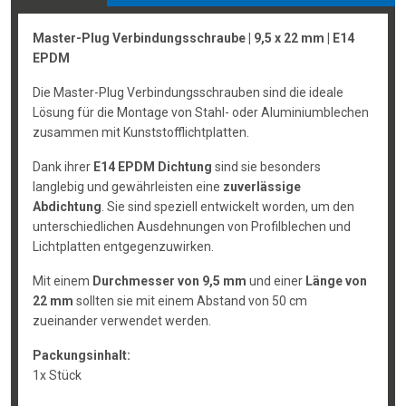
Master-Plug Verbindungsschraube | 9,5 x 22 mm | E14
EPDM
Die Master-Plug Verbindungsschrauben sind die ideale
Lösung für die Montage von Stahl- oder Aluminiumblechen
zusammen mit Kunststofflichtplatten.
Dank ihrer
E14 EPDM Dichtung
sind sie besonders
langlebig und gewährleisten eine
zuverlässige
Abdichtung
. Sie sind speziell entwickelt worden, um den
unterschiedlichen Ausdehnungen von Profilblechen und
Lichtplatten entgegenzuwirken.
Mit einem
Durchmesser von 9,5 mm
und einer
Länge von
22 mm
sollten sie mit einem Abstand von 50 cm
zueinander verwendet werden.
Packungsinhalt:
1x Stück