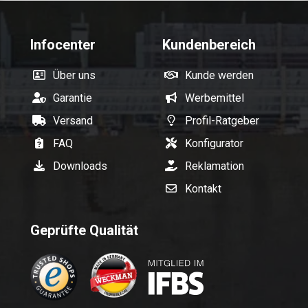
Infocenter
Kundenbereich
Über uns
Kunde werden
Garantie
Werbemittel
Versand
Profil-Ratgeber
FAQ
Konfigurator
Downloads
Reklamation
Kontakt
Geprüfte Qualität