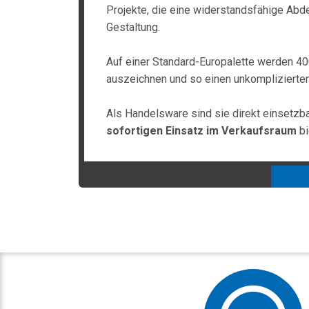
Projekte, die eine widerstandsfähige Abd
Gestaltung.
Auf einer Standard-Europalette werden 400 
auszeichnen und so einen unkomplizierten
Als Handelsware sind sie direkt einsetzba
sofortigen Einsatz im Verkaufsraum
bi