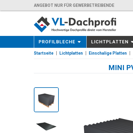
ANGEBOT NUR FÜR GEWERBETREIBENDE
PROFILBLECHE
LICHTPLATTEN
Startseite
Lichtplatten
Einschalige Platten
MINI PV