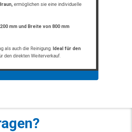
Braun,
ermöglichen sie eine individuelle
1200 mm und Breite von 800 mm
ng als auch die Reinigung.
Ideal für den
ür den direkten Weiterverkauf.
ragen?