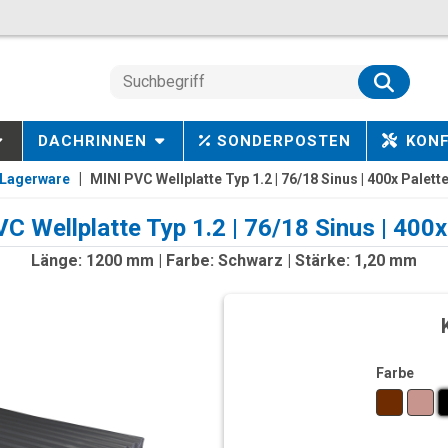
DACHRINNEN
SONDERPOSTEN
KON
Lagerware
MINI PVC Wellplatte Typ 1.2 | 76/18 Sinus | 400x Palett
C Wellplatte Typ 1.2 | 76/18 Sinus | 400x
Länge: 1200 mm | Farbe: Schwarz | Stärke: 1,20 mm
Farbe