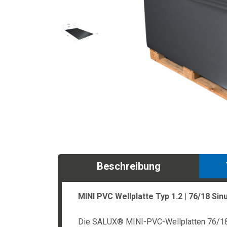
Beschreibung
MINI PVC Wellplatte Typ 1.2 | 76/18 Sinu
Die SALUX® MINI-PVC-Wellplatten 76/18 S