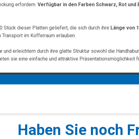
eckung erfordern.
Verfügbar in den Farben Schwarz, Rot und 
Stück dieser Platten geliefert, die sich durch ihre
Länge von 
 Transport im Kofferraum erlauben.
r und erleichtern durch ihre glatte Struktur sowohl die Handhabu
eten sie eine einfache und attraktive Präsentationsmöglichkeit f
Haben Sie noch F