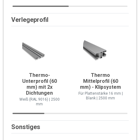
Verlegeprofil
Thermo-
Thermo
Unterprofil (60
Mittelprofil (60
mm) mit 2x
mm) - Klipsystem
Dichtungen
Für Plattenstärke 16 mm |
Blank | 2500 mm
Weiß (RAL 9016) | 2500
mm
Sonstiges