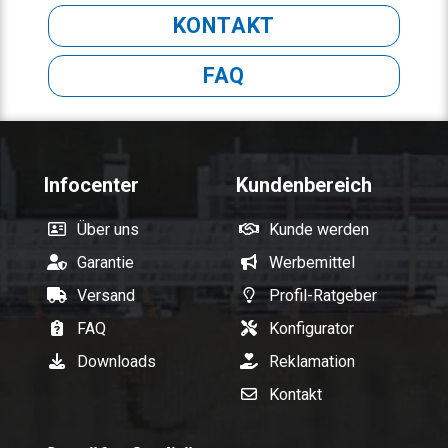
KONTAKT
FAQ
Infocenter
Kundenbereich
Über uns
Kunde werden
Garantie
Werbemittel
Versand
Profil-Ratgeber
FAQ
Konfigurator
Downloads
Reklamation
Kontakt