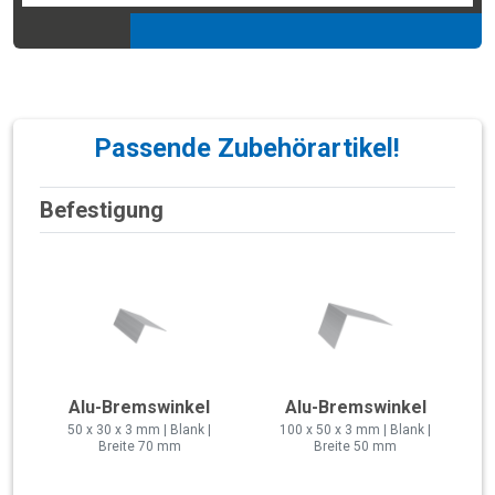
Passende Zubehörartikel!
Befestigung
Alu-Bremswinkel
Alu-Bremswinkel
50 x 30 x 3 mm | Blank |
100 x 50 x 3 mm | Blank |
Breite 70 mm
Breite 50 mm