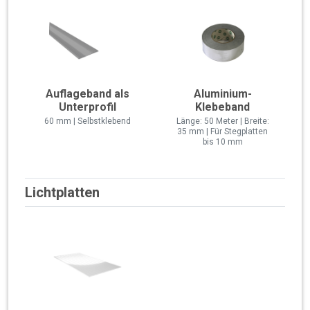
Auflageband als
Aluminium-
Unterprofil
Klebeband
60 mm | Selbstklebend
Länge: 50 Meter | Breite:
35 mm | Für Stegplatten
bis 10 mm
Lichtplatten