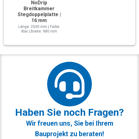
NoDrip
Breitkammer
Stegdoppelplatte |
16 mm
Länge: 2500 mm | Farbe:
Klar | Breite: 980 mm
Haben Sie noch Fragen?
Wir freuen uns, Sie bei Ihrem
Bauprojekt zu beraten!