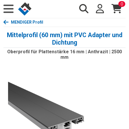
0
MENDIGER Profil
Mittelprofil (60 mm) mit PVC Adapter und
Dichtung
Oberprofil für Plattenstärke 16 mm | Anthrazit | 2500
mm