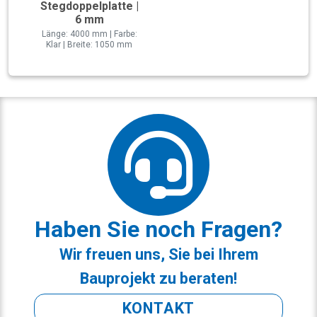
Stegdoppelplatte |
6 mm
Länge: 4000 mm | Farbe:
Klar | Breite: 1050 mm
Haben Sie noch Fragen?
Wir freuen uns, Sie bei Ihrem
Bauprojekt zu beraten!
KONTAKT