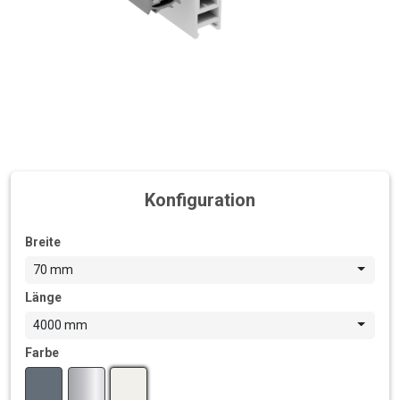
Konfiguration
Breite
70 mm
Länge
4000 mm
Farbe