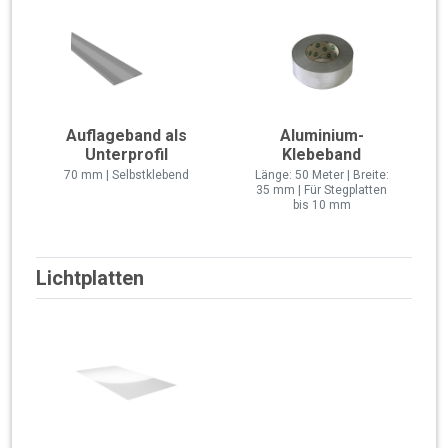
Auflageband als
Aluminium-
Unterprofil
Klebeband
70 mm | Selbstklebend
Länge: 50 Meter | Breite:
35 mm | Für Stegplatten
bis 10 mm
Lichtplatten