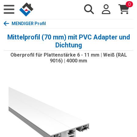
0
MENDIGER Profil
Mittelprofil (70 mm) mit PVC Adapter und
Dichtung
Oberprofil für Plattenstärke 6 - 11 mm | Weiß (RAL
9016) | 4000 mm