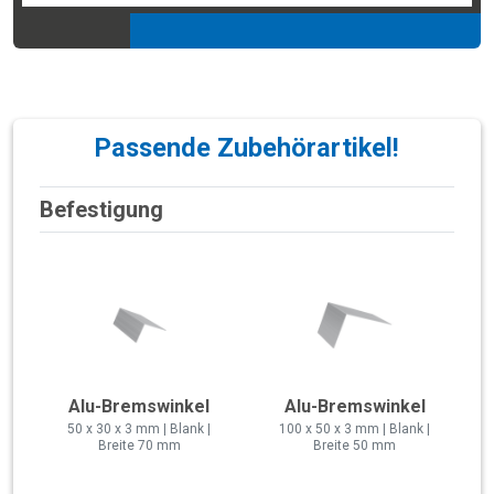
Passende Zubehörartikel!
Befestigung
Alu-Bremswinkel
Alu-Bremswinkel
50 x 30 x 3 mm | Blank |
100 x 50 x 3 mm | Blank |
Breite 70 mm
Breite 50 mm