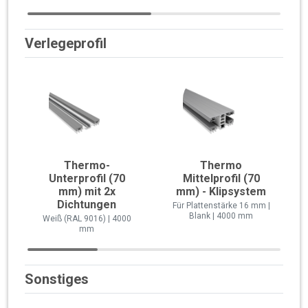
Verlegeprofil
Thermo-
Thermo
Unterprofil (70
Mittelprofil (70
mm) mit 2x
mm) - Klipsystem
Dichtungen
Für Plattenstärke 16 mm |
Blank | 4000 mm
Weiß (RAL 9016) | 4000
mm
Sonstiges