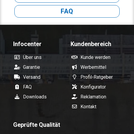
FAQ
Infocenter
Kundenbereich
Über uns
Kunde werden
Garantie
Werbemittel
Versand
Profil-Ratgeber
FAQ
Konfigurator
Downloads
Reklamation
Kontakt
Geprüfte Qualität