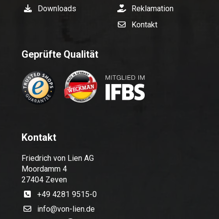
Downloads
Reklamation
Kontakt
Geprüfte Qualität
Kontakt
Friedrich von Lien AG
Moordamm 4
27404 Zeven
+49 4281 9515-0
info@von-lien.de