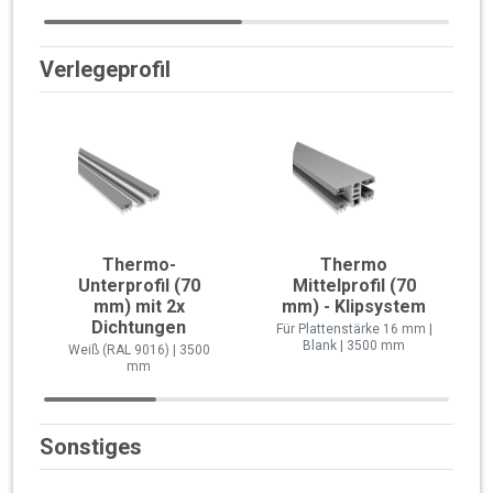
Verlegeprofil
Thermo-
Thermo
Unterprofil (70
Mittelprofil (70
mm) mit 2x
mm) - Klipsystem
Dichtungen
Für Plattenstärke 16 mm |
Blank | 3500 mm
Weiß (RAL 9016) | 3500
mm
Sonstiges