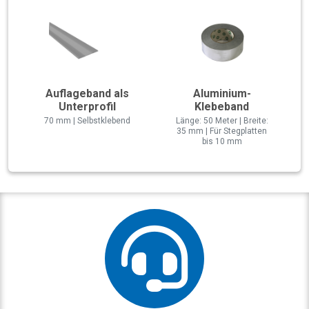
Auflageband als
Aluminium-
Unterprofil
Klebeband
70 mm | Selbstklebend
Länge: 50 Meter | Breite:
35 mm | Für Stegplatten
bis 10 mm