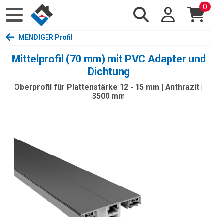
0
MENDIGER Profil
Mittelprofil (70 mm) mit PVC Adapter und
Dichtung
Oberprofil für Plattenstärke 12 - 15 mm | Anthrazit |
3500 mm