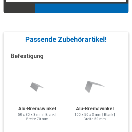
Passende Zubehörartikel!
Befestigung
Alu-Bremswinkel
Alu-Bremswinkel
50 x 30 x 3 mm | Blank |
100 x 50 x 3 mm | Blank |
Breite 70 mm
Breite 50 mm