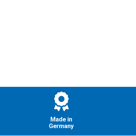
Made in
Germany