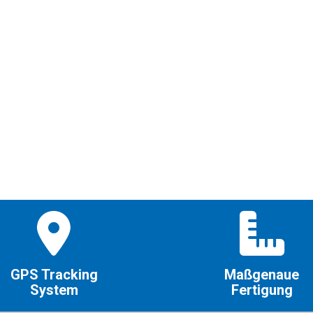
GPS Tracking
Maßgenaue
System
Fertigung