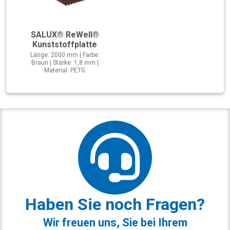
SALUX® ReWell®
Kunststoffplatte
Länge: 2000 mm | Farbe:
Braun | Stärke: 1,8 mm |
Material: PETG
Haben Sie noch Fragen?
Wir freuen uns, Sie bei Ihrem