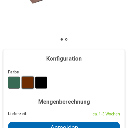
Konfiguration
Farbe
Mengenberechnung
Lieferzeit:
ca. 1-3 Wochen
Anmelden