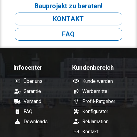
Bauprojekt zu beraten!
KONTAKT
FAQ
Infocenter
Kundenbereich
Über uns
Kunde werden
Garantie
Werbemittel
Versand
Profil-Ratgeber
FAQ
Konfigurator
Downloads
Reklamation
Kontakt