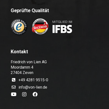
Geprüfte Qualität
Kontakt
Friedrich von Lien AG
Moordamm 4
27404 Zeven
+49 4281 9515-0
info@von-lien.de