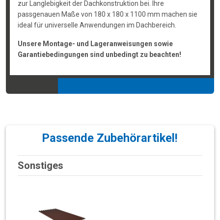
zur Langlebigkeit der Dachkonstruktion bei. Ihre
passgenauen Maße von 180 x 180 x 1100 mm machen sie
ideal für universelle Anwendungen im Dachbereich.
Unsere Montage- und Lageranweisungen sowie
Garantiebedingungen sind unbedingt zu beachten!
Passende Zubehörartikel!
Sonstiges