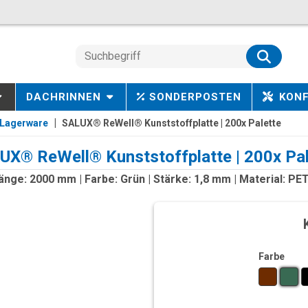
DACHRINNEN
SONDERPOSTEN
KON
Lagerware
SALUX® ReWell® Kunststoffplatte | 200x Palette
UX® ReWell® Kunststoffplatte | 200x Pal
änge: 2000 mm | Farbe: Grün | Stärke: 1,8 mm | Material: PE
Farbe