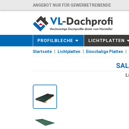
ANGEBOT NUR FÜR GEWERBETREIBENDE
PROFILBLECHE
LICHTPLATTEN
Startseite
Lichtplatten
Einschalige Platten
SAL
L