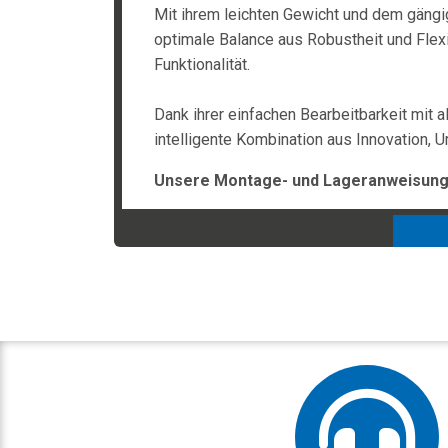
Mit ihrem leichten Gewicht und dem gängi
optimale Balance aus Robustheit und Flexi
Funktionalität.
Dank ihrer einfachen Bearbeitbarkeit mit 
intelligente Kombination aus Innovation,
Unsere Montage- und Lageranweisunge