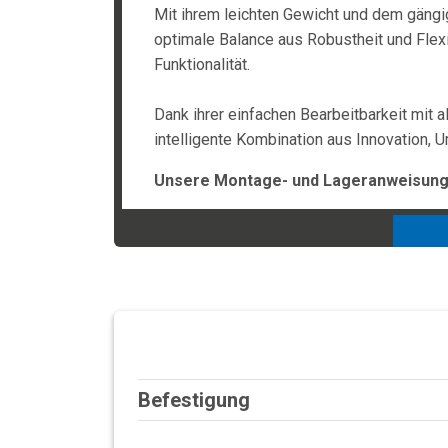
Mit ihrem leichten Gewicht und dem gängi
optimale Balance aus Robustheit und Flexi
Funktionalität.
Dank ihrer einfachen Bearbeitbarkeit mit 
intelligente Kombination aus Innovation,
Unsere Montage- und Lageranweisunge
Befestigung