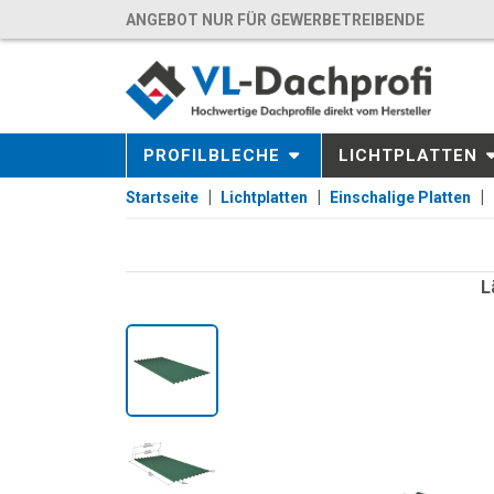
ANGEBOT NUR FÜR GEWERBETREIBENDE
PROFILBLECHE
LICHTPLATTEN
Startseite
Lichtplatten
Einschalige Platten
L