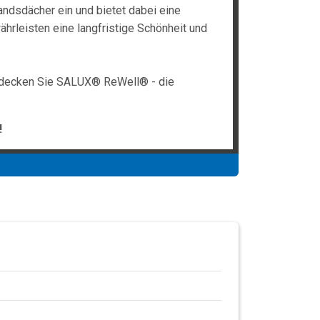
ndsdächer ein und bietet dabei eine
ährleisten eine langfristige Schönheit und
.Entdecken Sie SALUX® ReWell® - die
!