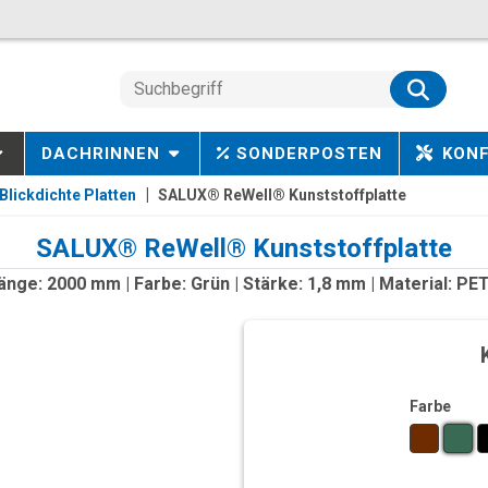
DACHRINNEN
SONDERPOSTEN
KON
Blickdichte Platten
SALUX® ReWell® Kunststoffplatte
SALUX® ReWell® Kunststoffplatte
änge: 2000 mm | Farbe: Grün | Stärke: 1,8 mm | Material: PE
Farbe