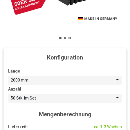
Konfiguration
Länge
2000 mm
Anzahl
50 Stk. im Set
Mengenberechnung
Lieferzeit:
ca. 1-3 Wochen