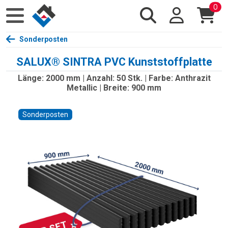
0
Sonderposten
SALUX® SINTRA PVC Kunststoffplatte
Länge: 2000 mm | Anzahl: 50 Stk. | Farbe: Anthrazit
Metallic | Breite: 900 mm
Sonderposten