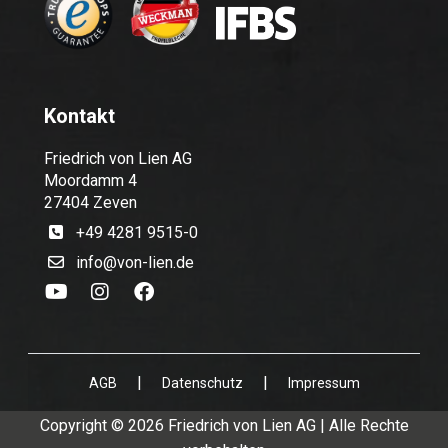
Kontakt
Friedrich von Lien AG
Moordamm 4
27404 Zeven
+49 4281 9515-0
info@von-lien.de
|
|
AGB
Datenschutz
Impressum
Copyright © 2026 Friedrich von Lien AG | Alle Rechte