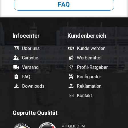
FAQ
Infocenter
Kundenbereich
Über uns
Kunde werden
Garantie
Werbemittel
Versand
Profil-Ratgeber
FAQ
Konfigurator
Downloads
Reklamation
Kontakt
Geprüfte Qualität