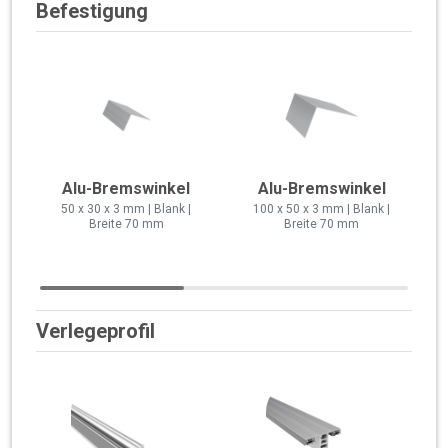
Befestigung
Alu-Bremswinkel
Alu-Bremswinkel
50 x 30 x 3 mm | Blank |
100 x 50 x 3 mm | Blank |
Breite 70 mm
Breite 70 mm
Verlegeprofil