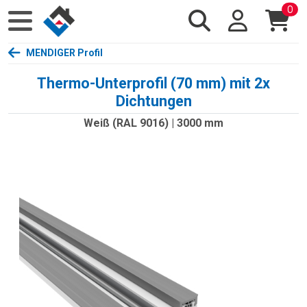
0
MENDIGER Profil
Thermo-Unterprofil (70 mm) mit 2x
Dichtungen
Weiß (RAL 9016) | 3000 mm