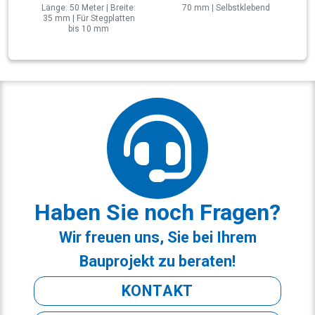
Länge: 50 Meter | Breite:
70 mm | Selbstklebend
35 mm | Für Stegplatten
bis 10 mm
Haben Sie noch Fragen?
Wir freuen uns, Sie bei Ihrem
Bauprojekt zu beraten!
KONTAKT