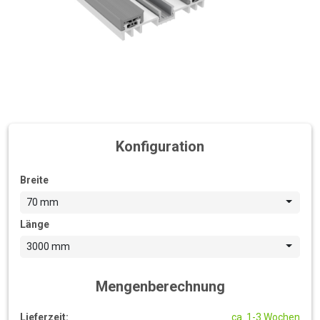
Konfiguration
Breite
70 mm
Länge
3000 mm
Mengenberechnung
Lieferzeit:
ca. 1-3 Wochen