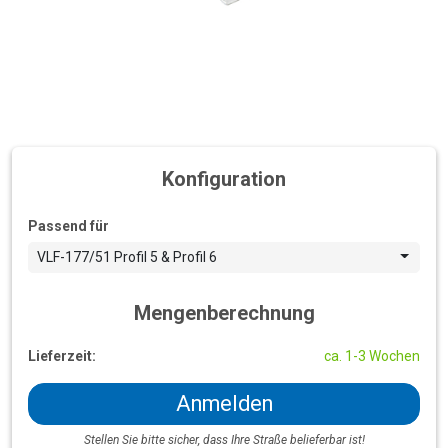
Konfiguration
Passend für
VLF-177/51 Profil 5 & Profil 6
Mengenberechnung
Lieferzeit:
ca. 1-3 Wochen
Anmelden
Stellen Sie bitte sicher, dass Ihre Straße belieferbar ist!