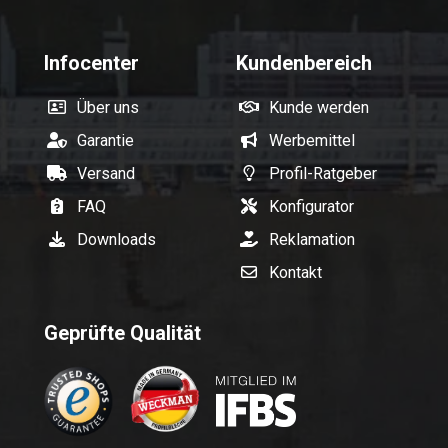
Infocenter
Kundenbereich
Über uns
Kunde werden
Garantie
Werbemittel
Versand
Profil-Ratgeber
FAQ
Konfigurator
Downloads
Reklamation
Kontakt
Geprüfte Qualität