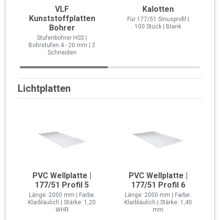
VLF
Kalotten
Kunststoffplatten
Für 177/51 Sinusprofil |
Bohrer
100 Stück | Blank
Stufenbohrer HSS |
Bohrstufen 4 - 20 mm | 2
Schneiden
Lichtplatten
PVC Wellplatte |
PVC Wellplatte |
177/51 Profil 5
177/51 Profil 6
Länge: 2000 mm | Farbe:
Länge: 2000 mm | Farbe:
Klarbläulich | Stärke: 1,20
Klarbläulich | Stärke: 1,40
WHR
mm