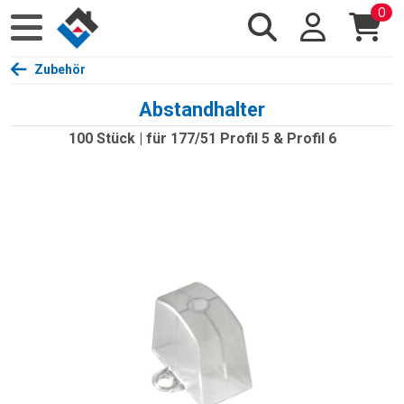
0
Zubehör
Abstandhalter
100 Stück | für 177/51 Profil 5 & Profil 6