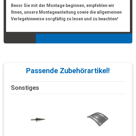
Bevor Sie mit der Montage beginnen, empfehlen wir
Ihnen, unsere Montageanleitung sowie die allgemeinen
Verlegehinweise sorgfältig zu lesen und zu beachten!
Passende Zubehörartikel!
Sonstiges