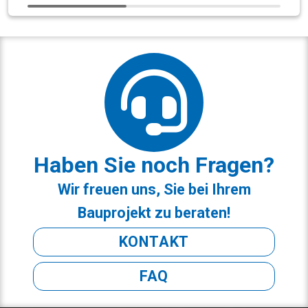
Haben Sie noch Fragen?
Wir freuen uns, Sie bei Ihrem
Bauprojekt zu beraten!
KONTAKT
FAQ