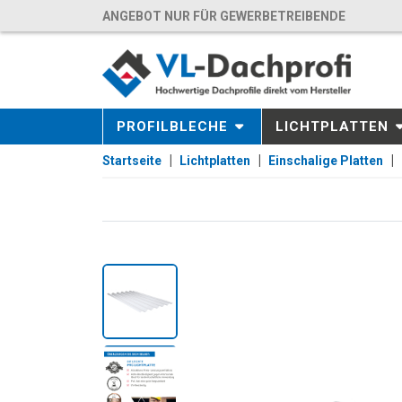
ANGEBOT NUR FÜR GEWERBETREIBENDE
PROFILBLECHE
LICHTPLATTEN
Startseite
Lichtplatten
Einschalige Platten