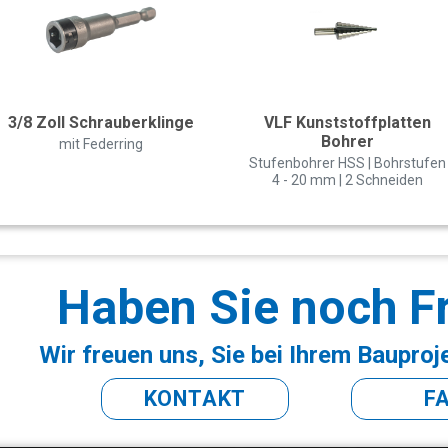
3/8 Zoll Schrauberklinge
VLF Kunststoffplatten
Bohrer
mit Federring
Stufenbohrer HSS | Bohrstufen
4 - 20 mm | 2 Schneiden
Haben Sie noch F
Wir freuen uns, Sie bei Ihrem Bauproj
KONTAKT
F