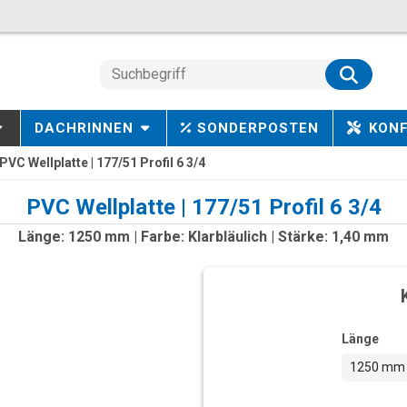
DACHRINNEN
SONDERPOSTEN
KON
PVC Wellplatte | 177/51 Profil 6 3/4
PVC Wellplatte | 177/51 Profil 6 3/4
Länge: 1250 mm | Farbe: Klarbläulich | Stärke: 1,40 mm
Länge
1250 mm