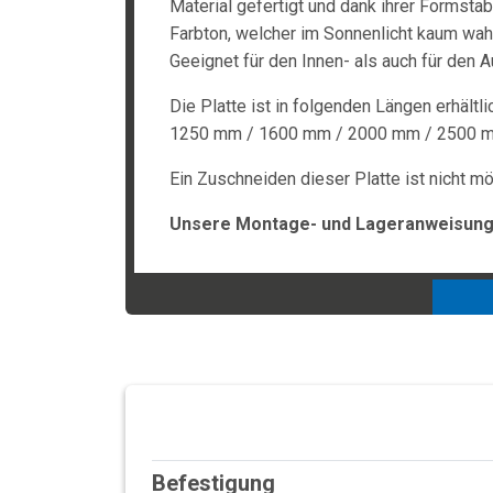
Material gefertigt und dank ihrer Formstabi
Farbton, welcher im Sonnenlicht kaum wah
Geeignet für den Innen- als auch für den A
Die Platte ist in folgenden Längen erhältli
1250 mm / 1600 mm / 2000 mm / 2500 
Ein Zuschneiden dieser Platte ist nicht mö
Unsere Montage- und Lageranweisunge
Befestigung