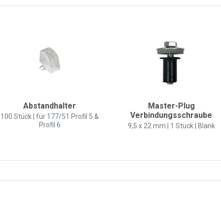
Abstandhalter
Master-Plug
Verbindungsschraube
100 Stück | für 177/51 Profil 5 &
Profil 6
9,5 x 22 mm | 1 Stück | Blank