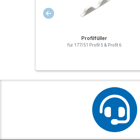
Profilfüller
für 177/51 Profil 5 & Profil 6