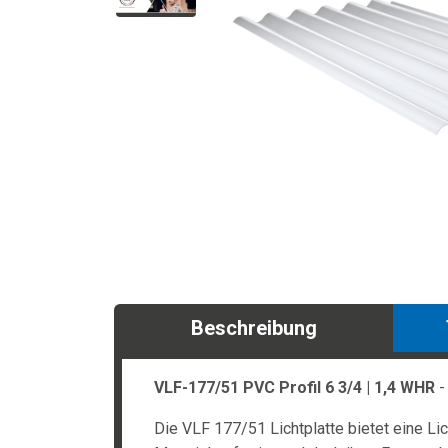
Beschreibung
VLF-177/51 PVC Profil 6 3/4 | 1,4 WHR
-
Die VLF 177/51 Lichtplatte bietet eine Li