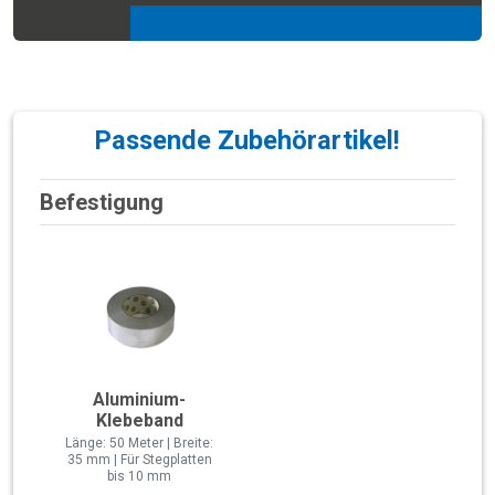
Passende Zubehörartikel!
Befestigung
Aluminium-
Klebeband
Länge: 50 Meter | Breite:
35 mm | Für Stegplatten
bis 10 mm