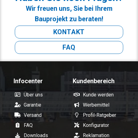
Wir freuen uns, Sie bei Ihrem
Bauprojekt zu beraten!
KONTAKT
FAQ
Infocenter
Kundenbereich
Über uns
Kunde werden
Garantie
Werbemittel
Versand
Profil-Ratgeber
FAQ
Konfigurator
Downloads
Reklamation