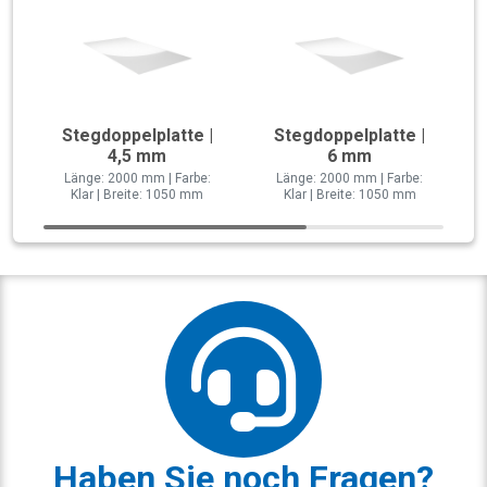
Stegdoppelplatte |
Stegdoppelplatte |
4,5 mm
6 mm
Länge: 2000 mm | Farbe:
Länge: 2000 mm | Farbe:
Klar | Breite: 1050 mm
Klar | Breite: 1050 mm
Haben Sie noch Fragen?