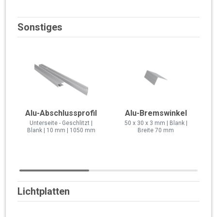
Sonstiges
Alu-Abschlussprofil
Alu-Bremswinkel
Unterseite - Geschlitzt |
50 x 30 x 3 mm | Blank |
Blank | 10 mm | 1050 mm
Breite 70 mm
Lichtplatten