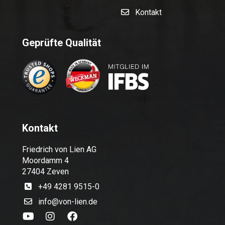
Kontakt
Geprüfte Qualität
Kontakt
Friedrich von Lien AG
Moordamm 4
27404 Zeven
+49 4281 9515-0
info@von-lien.de