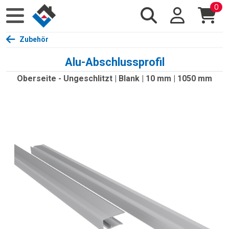
0
Zubehör
Alu-Abschlussprofil
Oberseite - Ungeschlitzt | Blank | 10 mm | 1050 mm