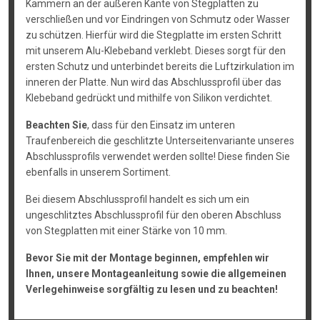
Kammern an der äußeren Kante von Stegplatten zu
verschließen und vor Eindringen von Schmutz oder Wasser
zu schützen. Hierfür wird die Stegplatte im ersten Schritt
mit unserem Alu-Klebeband verklebt. Dieses sorgt für den
ersten Schutz und unterbindet bereits die Luftzirkulation im
inneren der Platte. Nun wird das Abschlussprofil über das
Klebeband gedrückt und mithilfe von Silikon verdichtet.
Beachten Sie
, dass für den Einsatz im unteren
Traufenbereich die geschlitzte Unterseitenvariante unseres
Abschlussprofils verwendet werden sollte! Diese finden Sie
ebenfalls in unserem Sortiment.
Bei diesem Abschlussprofil handelt es sich um ein
ungeschlitztes Abschlussprofil für den oberen Abschluss
von Stegplatten mit einer Stärke von 10 mm.
Bevor Sie mit der Montage beginnen, empfehlen wir
Ihnen, unsere Montageanleitung sowie die allgemeinen
Verlegehinweise sorgfältig zu lesen und zu beachten!