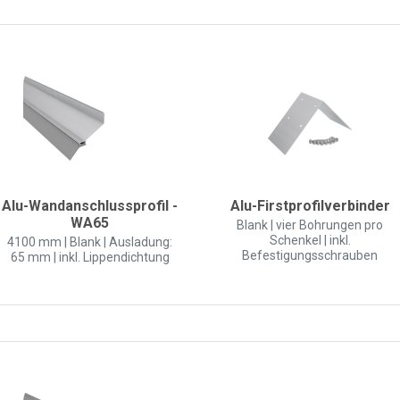
Alu-Wandanschlussprofil -
Alu-Firstprofilverbinder
WA65
Blank | vier Bohrungen pro
Schenkel | inkl.
4100 mm | Blank | Ausladung:
Befestigungsschrauben
65 mm | inkl. Lippendichtung