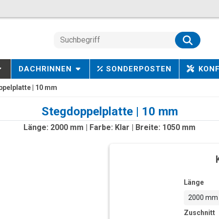
DACHRINNEN
SONDERPOSTEN
KON
pelplatte | 10 mm
Stegdoppelplatte | 10 mm
Länge: 2000 mm | Farbe: Klar | Breite: 1050 mm
Länge
2000 mm
Zuschnitt