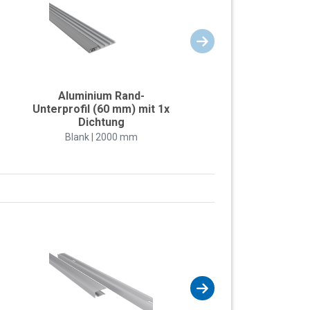
Aluminium Rand-
Unterprofil (60 mm) mit 1x
Dichtung
Blank | 2000 mm