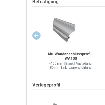
Befestigung
Alu-Wandanschlussprofil -
WA100
4100 mm | Blank | Ausladung:
80 mm | inkl. Lippendichtung
Verlegeprofil