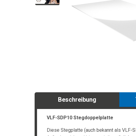
Beschreibung
VLF-SDP10 Stegdoppelplatte
Diese Stegplatte (auch bekannt als VLF-S