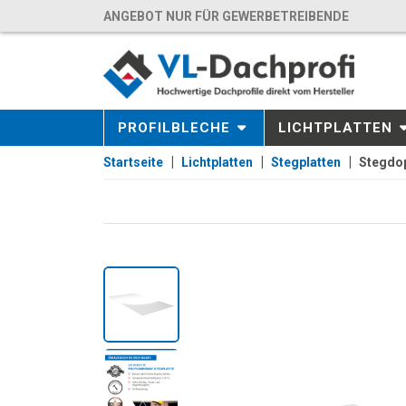
ANGEBOT NUR FÜR GEWERBETREIBENDE
PROFILBLECHE
LICHTPLATTEN
Startseite
Lichtplatten
Stegplatten
Stegdop