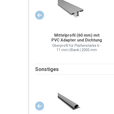
Mittelprofil (60 mm) mit
PVC Adapter und Dichtung
Oberprofil für Plattenstärke 6 -
11 mm | Blank | 2000 mm
Sonstiges