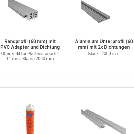
Randprofil (60 mm) mit
Aluminium Unterprofil (60
PVC Adapter und Dichtung
mm) mit 2x Dichtungen
Oberprofil für Plattenstärke 6 -
Blank | 2000 mm
11 mm | Blank | 2000 mm