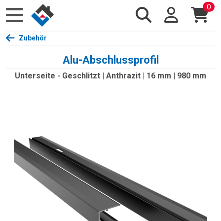
0
Zubehör
Alu-Abschlussprofil
Unterseite - Geschlitzt | Anthrazit | 16 mm | 980 mm