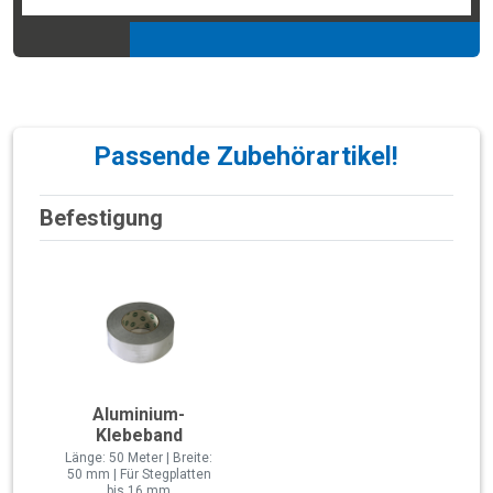
Passende Zubehörartikel!
Befestigung
Aluminium-
Klebeband
Länge: 50 Meter | Breite:
50 mm | Für Stegplatten
bis 16 mm