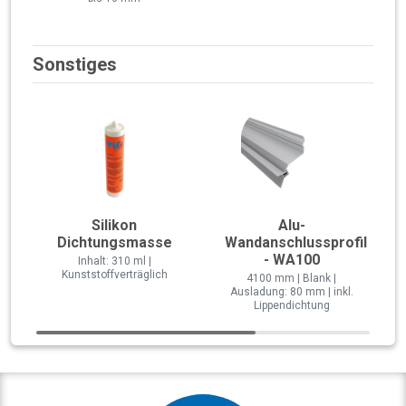
Sonstiges
Silikon
Alu-
Dichtungsmasse
Wandanschlussprofil
- WA100
Inhalt: 310 ml |
Kunststoffverträglich
4100 mm | Blank |
Ausladung: 80 mm | inkl.
Lippendichtung