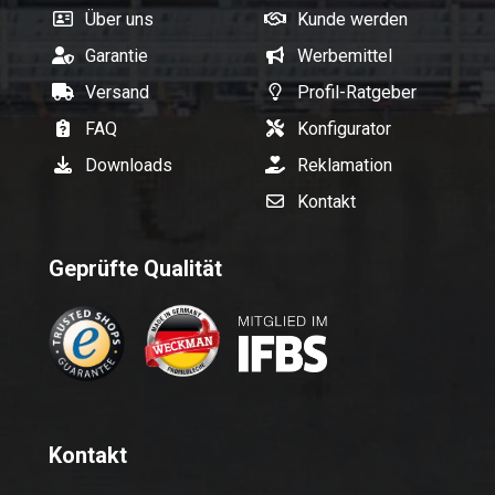
Über uns
Kunde werden
Garantie
Werbemittel
Versand
Profil-Ratgeber
FAQ
Konfigurator
Downloads
Reklamation
Kontakt
Geprüfte Qualität
Kontakt