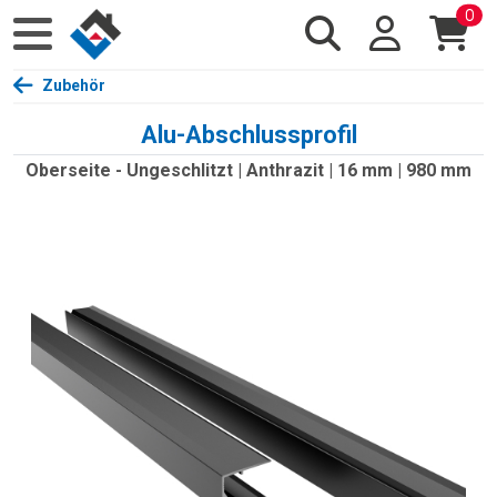
0
Zubehör
Alu-Abschlussprofil
Oberseite - Ungeschlitzt | Anthrazit | 16 mm | 980 mm