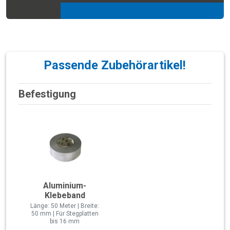
Passende Zubehörartikel!
Befestigung
Aluminium-
Klebeband
Länge: 50 Meter | Breite:
50 mm | Für Stegplatten
bis 16 mm