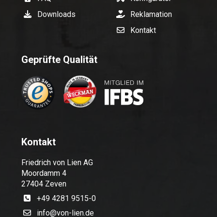
Downloads
Reklamation
Kontakt
Geprüfte Qualität
Kontakt
Friedrich von Lien AG
Moordamm 4
27404 Zeven
+49 4281 9515-0
info@von-lien.de