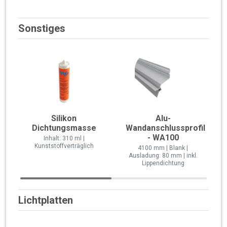
Sonstiges
Silikon
Alu-
Dichtungsmasse
Wandanschlussprofil
- WA100
Inhalt: 310 ml |
Kunststoffverträglich
4100 mm | Blank |
Ausladung: 80 mm | inkl.
Lippendichtung
Lichtplatten