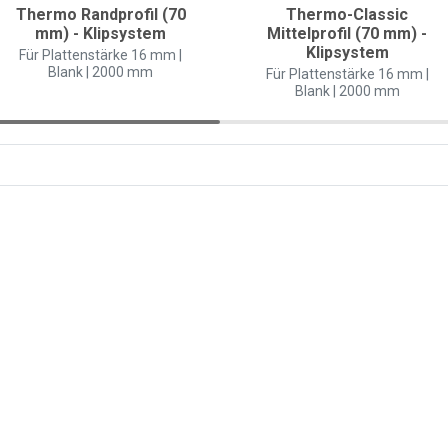
Thermo Randprofil (70
Thermo-Classic
mm) - Klipsystem
Mittelprofil (70 mm) -
Klipsystem
Für Plattenstärke 16 mm |
Blank | 2000 mm
Für Plattenstärke 16 mm |
Blank | 2000 mm