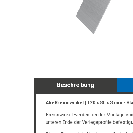
Beschreibung
Alu-Bremswinkel | 120 x 80 x 3 mm - Bl
Bremswinkel werden bei der Montage von 
unteren Ende der Verlegeprofile befestigt,