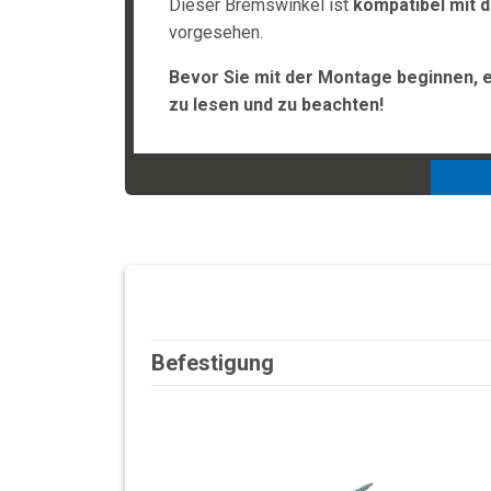
Dieser Bremswinkel ist
kompatibel mit 
vorgesehen.
Bevor Sie mit der Montage beginnen, 
zu lesen und zu beachten!
Befestigung