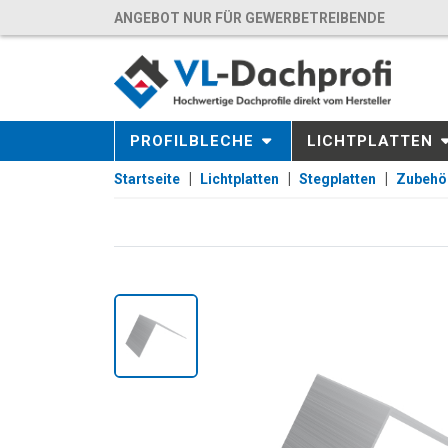
ANGEBOT NUR FÜR GEWERBETREIBENDE
PROFILBLECHE
LICHTPLATTEN
Startseite
Lichtplatten
Stegplatten
Zubehö