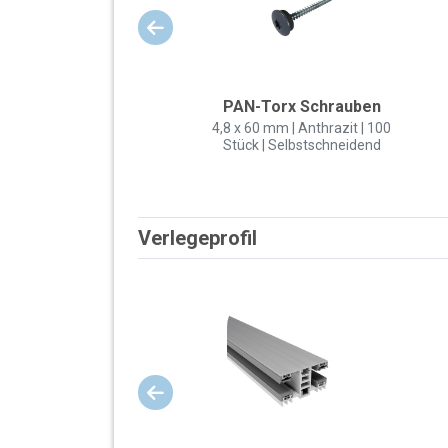
PAN-Torx Schrauben
4,8 x 60 mm | Anthrazit | 100
Stück | Selbstschneidend
Verlegeprofil