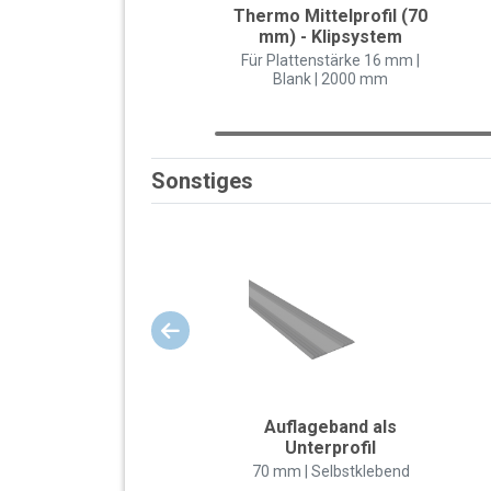
Thermo Mittelprofil (70
mm) - Klipsystem
Für Plattenstärke 16 mm |
Blank | 2000 mm
Sonstiges
Auflageband als
Unterprofil
70 mm | Selbstklebend