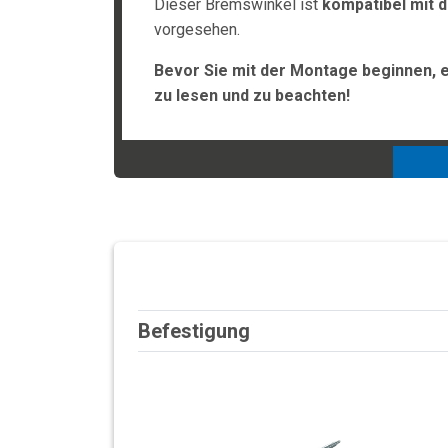
Dieser Bremswinkel ist
kompatibel mit 
vorgesehen.
Bevor Sie mit der Montage beginnen, 
zu lesen und zu beachten!
Befestigung