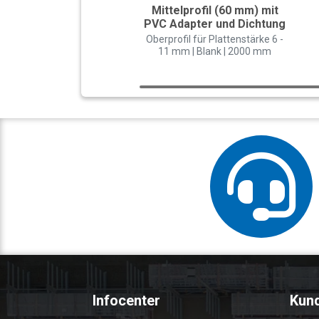
Mittelprofil (60 mm) mit
PVC Adapter und Dichtung
Oberprofil für Plattenstärke 6 -
11 mm | Blank | 2000 mm
Infocenter
Kun