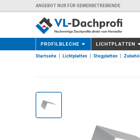
ANGEBOT NUR FÜR GEWERBETREIBENDE
PROFILBLECHE
LICHTPLATTEN
Startseite
Lichtplatten
Stegplatten
Zubehö