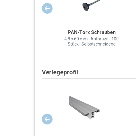
PAN-Torx Schrauben
4,8 x 60 mm | Anthrazit | 100
Stück | Selbstschneidend
Verlegeprofil