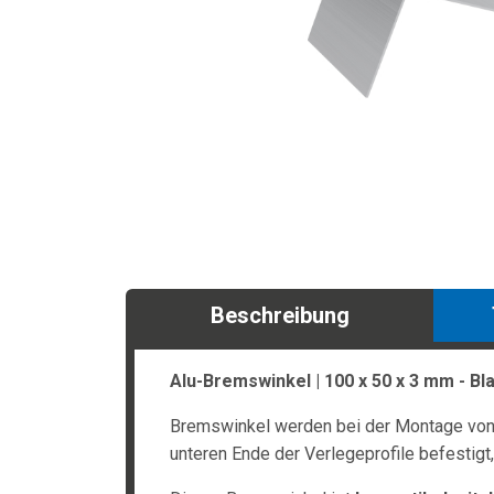
Beschreibung
Alu-Bremswinkel | 100 x 50 x 3 mm - Bl
Bremswinkel werden bei der Montage von 
unteren Ende der Verlegeprofile befestigt,