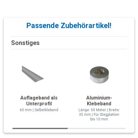
Passende Zubehörartikel!
Sonstiges
Auflageband als
Aluminium-
Unterprofil
Klebeband
60 mm | Selbstklebend
Länge: 50 Meter | Breite:
35 mm | Für Stegplatten
bis 10 mm