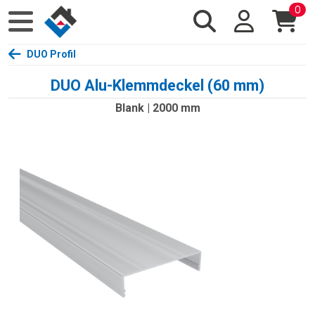
0
DUO Profil
DUO Alu-Klemmdeckel (60 mm)
Blank | 2000 mm