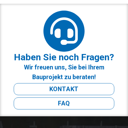
Haben Sie noch Fragen?
Wir freuen uns, Sie bei Ihrem
Bauprojekt zu beraten!
KONTAKT
FAQ