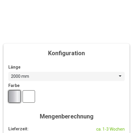
Konfiguration
Länge
2000 mm
Farbe
Mengenberechnung
Lieferzeit:
ca. 1-3 Wochen