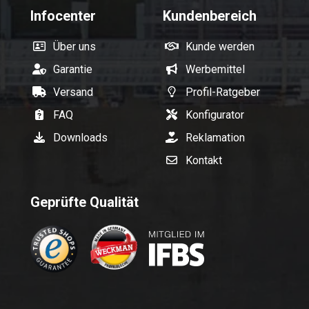
Infocenter
Kundenbereich
Über uns
Kunde werden
Garantie
Werbemittel
Versand
Profil-Ratgeber
FAQ
Konfigurator
Downloads
Reklamation
Kontakt
Geprüfte Qualität