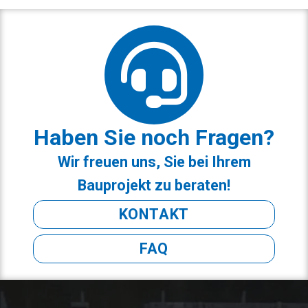
Haben Sie noch Fragen?
Wir freuen uns, Sie bei Ihrem
Bauprojekt zu beraten!
KONTAKT
FAQ