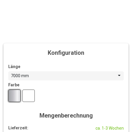
Konfiguration
Länge
7000 mm
Farbe
Mengenberechnung
Lieferzeit:
ca. 1-3 Wochen