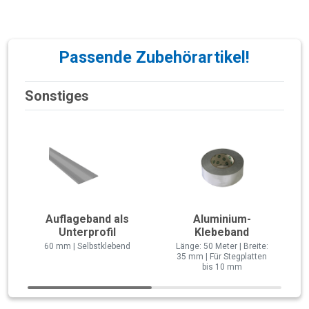
Passende Zubehörartikel!
Sonstiges
Auflageband als
Aluminium-
Unterprofil
Klebeband
60 mm | Selbstklebend
Länge: 50 Meter | Breite:
35 mm | Für Stegplatten
bis 10 mm