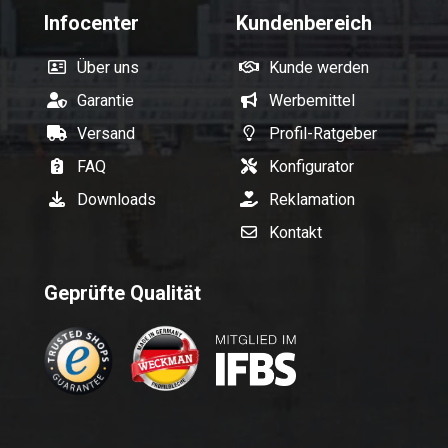
Infocenter
Kundenbereich
Über uns
Kunde werden
Garantie
Werbemittel
Versand
Profil-Ratgeber
FAQ
Konfigurator
Downloads
Reklamation
Kontakt
Geprüfte Qualität