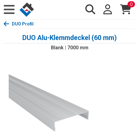
0
DUO Profil
DUO Alu-Klemmdeckel (60 mm)
Blank | 7000 mm