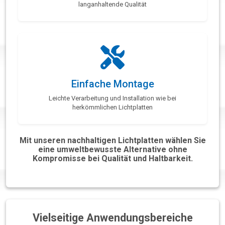
langanhaltende Qualität
Einfache Montage
Leichte Verarbeitung und Installation wie bei
herkömmlichen Lichtplatten
Mit unseren nachhaltigen Lichtplatten wählen Sie
eine umweltbewusste Alternative ohne
Kompromisse bei Qualität und Haltbarkeit.
Vielseitige Anwendungsbereiche