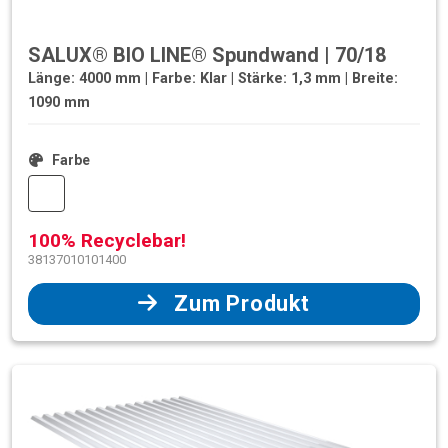
SALUX® BIO LINE® Spundwand | 70/18
Länge: 4000 mm | Farbe: Klar | Stärke: 1,3 mm | Breite:
1090 mm
Farbe
100% Recyclebar!
38137010101400
Zum Produkt