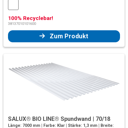
100% Recyclebar!
38137010101600
Zum Produkt
SALUX® BIO LINE® Spundwand | 70/18
Länge: 7000 mm | Farbe: Klar | Stärke: 1,3 mm | Breite: