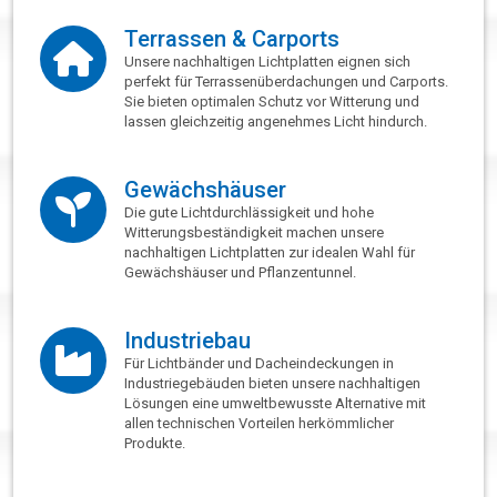
Terrassen & Carports
Unsere nachhaltigen Lichtplatten eignen sich
perfekt für Terrassenüberdachungen und Carports.
Sie bieten optimalen Schutz vor Witterung und
lassen gleichzeitig angenehmes Licht hindurch.
Gewächshäuser
Die gute Lichtdurchlässigkeit und hohe
Witterungsbeständigkeit machen unsere
nachhaltigen Lichtplatten zur idealen Wahl für
Gewächshäuser und Pflanzentunnel.
Industriebau
Für Lichtbänder und Dacheindeckungen in
Industriegebäuden bieten unsere nachhaltigen
Lösungen eine umweltbewusste Alternative mit
allen technischen Vorteilen herkömmlicher
Produkte.