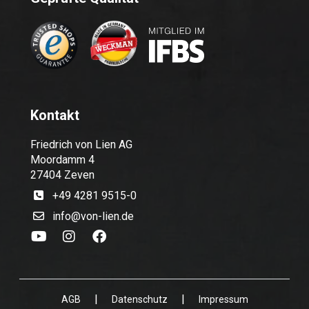
Kontakt
Friedrich von Lien AG
Moordamm 4
27404 Zeven
+49 4281 9515-0
info@von-lien.de
|
|
AGB
Datenschutz
Impressum