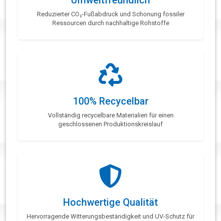
Umweltfreundlich
Reduzierter CO₂-Fußabdruck und Schonung fossiler
Ressourcen durch nachhaltige Rohstoffe
100% Recycelbar
Vollständig recycelbare Materialien für einen
geschlossenen Produktionskreislauf
Hochwertige Qualität
Hervorragende Witterungsbeständigkeit und UV-Schutz für