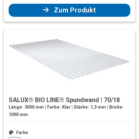
Zum Produkt
SALUX® BIO LINE® Spundwand | 70/18
Länge: 3000 mm | Farbe: Klar | Stärke: 1,3 mm | Breite:
1090 mm
Farbe