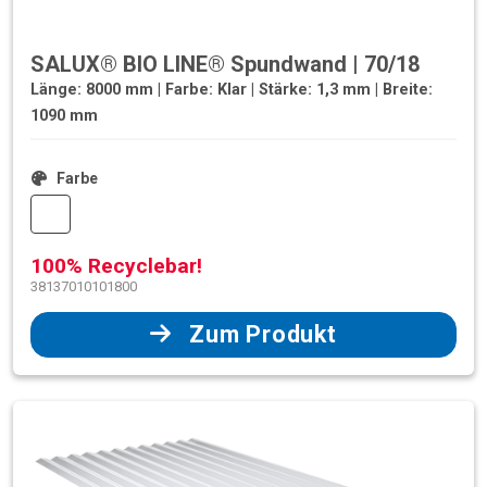
SALUX® BIO LINE® Spundwand | 70/18
Länge: 8000 mm | Farbe: Klar | Stärke: 1,3 mm | Breite:
1090 mm
Farbe
100% Recyclebar!
38137010101800
Zum Produkt