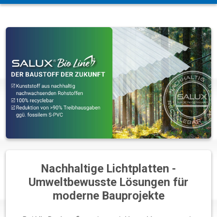
Nachhaltige Lichtplatten -
Umweltbewusste Lösungen für
moderne Bauprojekte