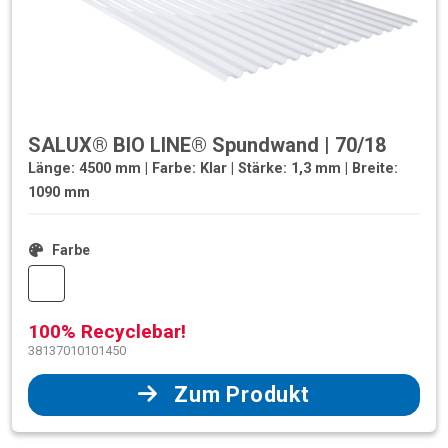
SALUX® BIO LINE® Spundwand | 70/18
Länge: 4500 mm | Farbe: Klar | Stärke: 1,3 mm | Breite:
1090 mm
Farbe
100% Recyclebar!
38137010101450
Zum Produkt