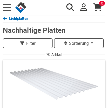
0
Lichtplatten
Nachhaltige Platten
Filter
Sortierung
70 Artikel