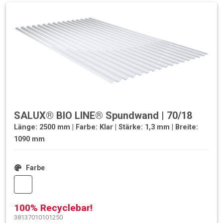
SALUX® BIO LINE® Spundwand | 70/18
Länge: 2500 mm | Farbe: Klar | Stärke: 1,3 mm | Breite:
1090 mm
Farbe
100% Recyclebar!
38137010101250