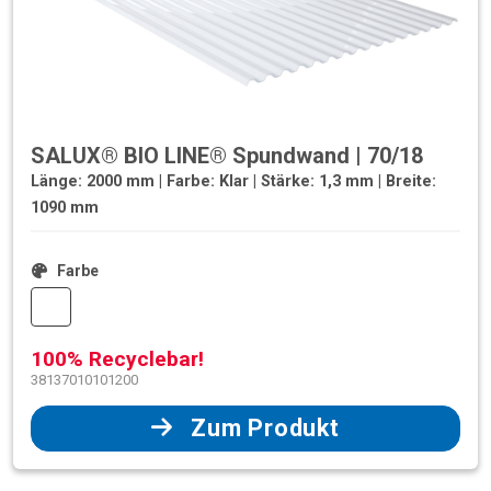
SALUX® BIO LINE® Spundwand | 70/18
Länge: 2000 mm | Farbe: Klar | Stärke: 1,3 mm | Breite:
1090 mm
Farbe
100% Recyclebar!
38137010101200
Zum Produkt