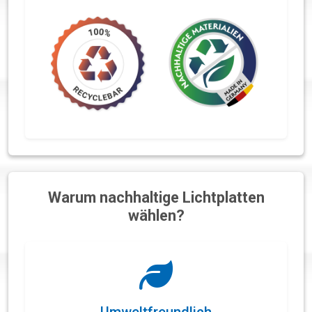
Warum nachhaltige Lichtplatten
wählen?