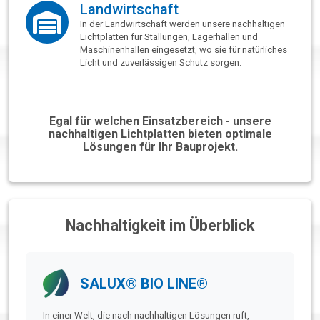
Landwirtschaft
In der Landwirtschaft werden unsere nachhaltigen
Lichtplatten für Stallungen, Lagerhallen und
Maschinenhallen eingesetzt, wo sie für natürliches
Licht und zuverlässigen Schutz sorgen.
Egal für welchen Einsatzbereich - unsere
nachhaltigen Lichtplatten bieten optimale
Lösungen für Ihr Bauprojekt.
Nachhaltigkeit im Überblick
SALUX® BIO LINE®
In einer Welt, die nach nachhaltigen Lösungen ruft,