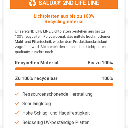
SALUX® 2ND LIFE LINE
Lichtplatten aus bis zu 100%
Recyclingmaterial
Unsere 2ND LIFE LINE Lichtplatten bestehen aus bis zu
100% recyceltem Polycarbonat, das mittels hochmoderner
Mahl- und Filtertechnik wieder dem Produktionskreislauf
zugeführt wird. Sie stehen den klassischen Lichtplatten
qualitativ in nichts nach.
Recyceltes Material
Bis zu 100%
Zu 100% recycelbar
100%
Ressourcenschonende Herstellung
Sehr langlebig
Hohe Schlag- und Hagelfestigkeit
Beidseitig UV-beständige Platten