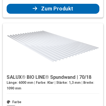
Zum Produkt
SALUX® BIO LINE® Spundwand | 70/18
Länge: 6000 mm | Farbe: Klar | Stärke: 1,3 mm | Breite:
1090 mm
Farbe