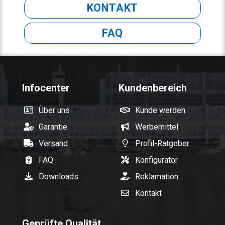
KONTAKT
FAQ
Infocenter
Kundenbereich
Über uns
Kunde werden
Garantie
Werbemittel
Versand
Profil-Ratgeber
FAQ
Konfigurator
Downloads
Reklamation
Kontakt
Geprüfte Qualität