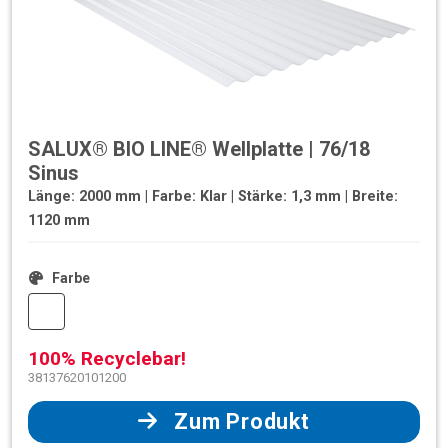
SALUX® BIO LINE® Wellplatte | 76/18
Sinus
Länge: 2000 mm | Farbe: Klar | Stärke: 1,3 mm | Breite:
1120 mm
Farbe
100% Recyclebar!
38137620101200
Zum Produkt