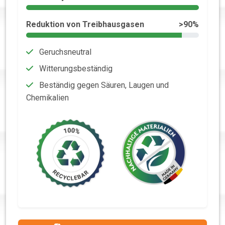
Reduktion von Treibhausgasen
>90%
Geruchsneutral
Witterungsbeständig
Beständig gegen Säuren, Laugen und
Chemikalien