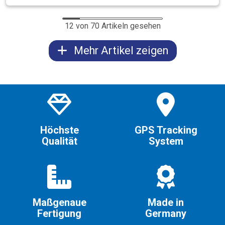
12 von 70 Artikeln gesehen
Mehr Artikel zeigen
Höchste
GPS Tracking
Qualität
System
Maßgenaue
Made in
Fertigung
Germany