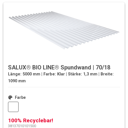
SALUX® BIO LINE® Spundwand | 70/18
Länge: 5000 mm | Farbe: Klar | Stärke: 1,3 mm | Breite:
1090 mm
Farbe
100% Recyclebar!
38137010101500