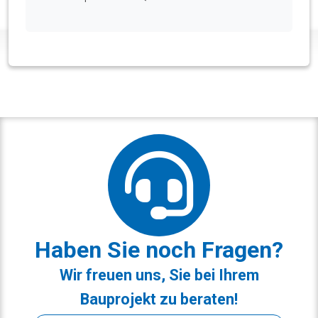
Haben Sie noch Fragen?
Wir freuen uns, Sie bei Ihrem
Bauprojekt zu beraten!