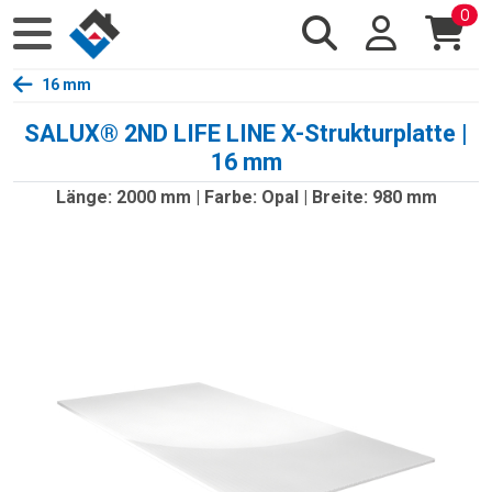
0
16 mm
SALUX® 2ND LIFE LINE X-Strukturplatte |
16 mm
Länge: 2000 mm | Farbe: Opal | Breite: 980 mm