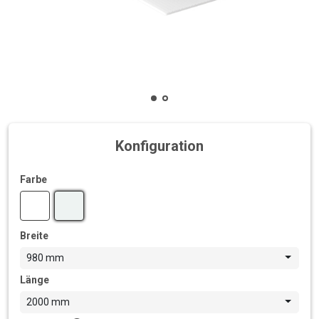
Konfiguration
Farbe
Breite
980 mm
Länge
2000 mm