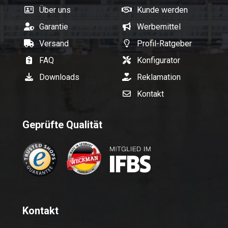
Über uns
Kunde werden
Garantie
Werbemittel
Versand
Profil-Ratgeber
FAQ
Konfigurator
Downloads
Reklamation
Kontakt
Geprüfte Qualität
Kontakt