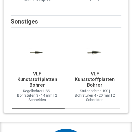
Sonstiges
VLF
VLF
Kunststoffplatten
Kunststoffplatten
Bohrer
Bohrer
Kegelbohrer HSS |
Stufenbohrer HSS |
Bohrstufen 3 - 14 mm | 2
Bohrstufen 4 - 20 mm | 2
Schneiden
Schneiden