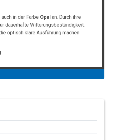
 auch in der Farbe
Opal
an. Durch ihre
ür dauerhafte Witterungsbeständigkeit.
 die optisch klare Ausführung machen
!