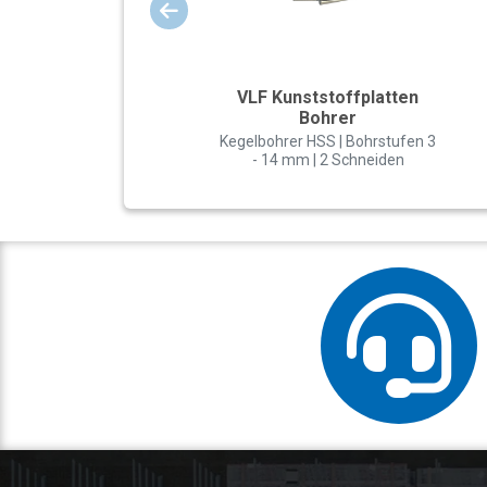
VLF Kunststoffplatten
Bohrer
Kegelbohrer HSS | Bohrstufen 3
- 14 mm | 2 Schneiden