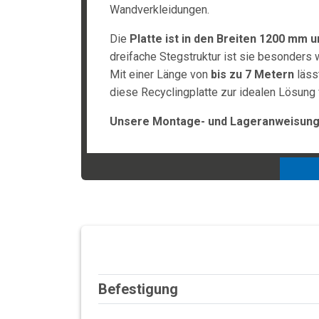
Wandverkleidungen.
Die
Platte ist in den Breiten 1200 mm 
dreifache Stegstruktur ist sie besonders
Mit einer Länge von
bis zu 7 Metern
läss
diese Recyclingplatte zur idealen Lösung 
Unsere Montage- und Lageranweisunge
Befestigung