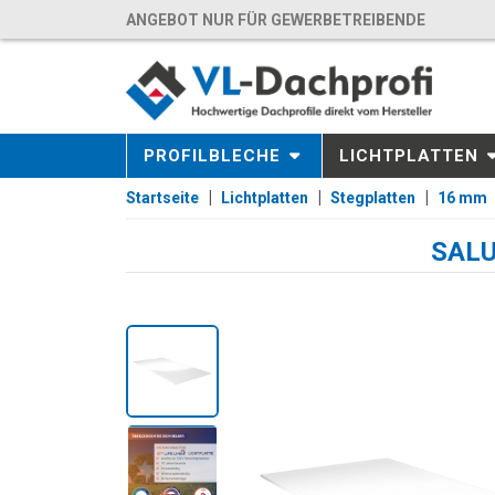
ANGEBOT NUR FÜR GEWERBETREIBENDE
PROFILBLECHE
LICHTPLATTEN
Startseite
Lichtplatten
Stegplatten
16 mm
SALU