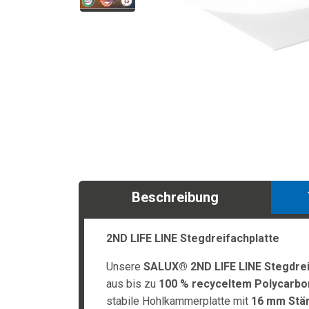
Beschreibung
2ND LIFE LINE Stegdreifachplatte
Unsere
SALUX® 2ND LIFE LINE Stegdrei
aus bis zu
100 % recyceltem Polycarbo
stabile Hohlkammerplatte mit
16 mm Stä