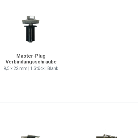
Master-Plug
Verbindungsschraube
9,5 x 22 mm | 1 Stück | Blank