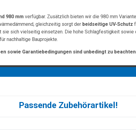
und 980 mm
verfügbar. Zusätzlich bieten wir die 980 mm Variante
 wärmedämmend, gleichzeitig sorgt der
beidseitige UV-Schutz
f
t sie sich vielseitig einsetzen. Die hohe Schlagfestigkeit sowie
für nachhaltige Bauprojekte.
n sowie Garantiebedingungen sind unbedingt zu beachten
Passende Zubehörartikel!