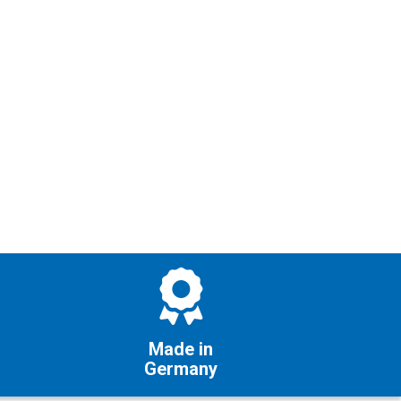
Made in
Germany