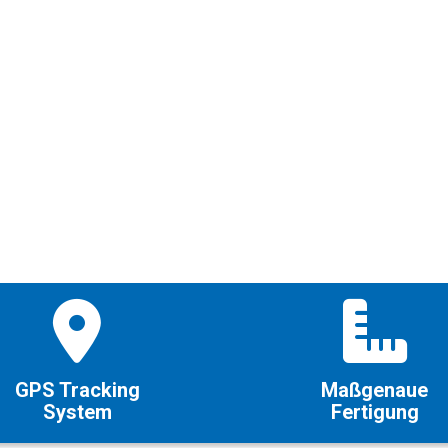
GPS Tracking
Maßgenaue
System
Fertigung