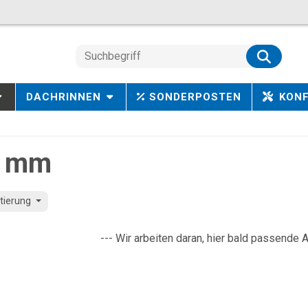
DACHRINNEN
SONDERPOSTEN
KON
0 mm
tierung
--- Wir arbeiten daran, hier bald passende A