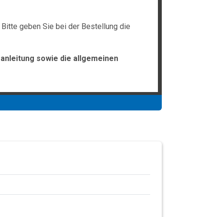
Bitte geben Sie bei der Bestellung die
anleitung sowie die allgemeinen