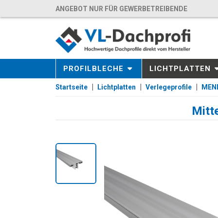
ANGEBOT NUR FÜR GEWERBETREIBENDE
PROFILBLECHE
LICHTPLATTEN
Startseite
Lichtplatten
Verlegeprofile
MEND
Mitt