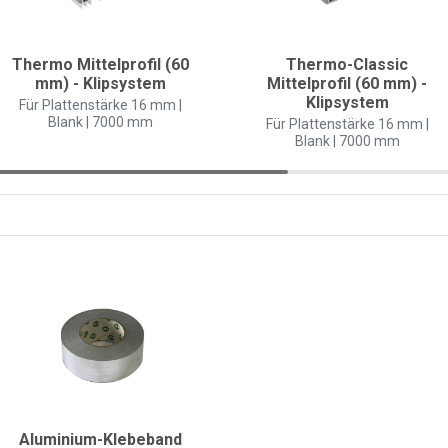
Thermo Mittelprofil (60
Thermo-Classic
mm) - Klipsystem
Mittelprofil (60 mm) -
Klipsystem
Für Plattenstärke 16 mm |
Blank | 7000 mm
Für Plattenstärke 16 mm |
Blank | 7000 mm
Aluminium-Klebeband