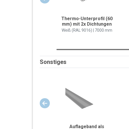
Thermo-Unterprofil (60
mm) mit 2x Dichtungen
Weiß (RAL 9016) | 7000 mm
Sonstiges
Auflageband als