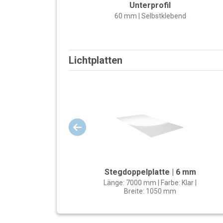
Unterprofil
60 mm | Selbstklebend
Lichtplatten
Stegdoppelplatte | 6 mm
Länge: 7000 mm | Farbe: Klar |
Breite: 1050 mm