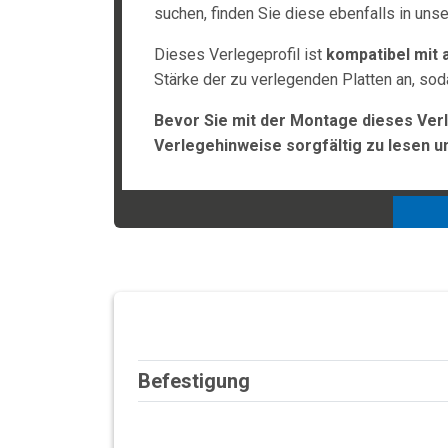
suchen, finden Sie diese ebenfalls in uns
Dieses Verlegeprofil ist
kompatibel mit a
Stärke der zu verlegenden Platten an, so
Bevor Sie mit der Montage dieses Verl
Verlegehinweise sorgfältig zu lesen u
Befestigung