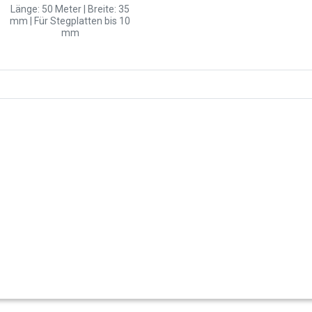
Länge: 50 Meter | Breite: 35
mm | Für Stegplatten bis 10
mm