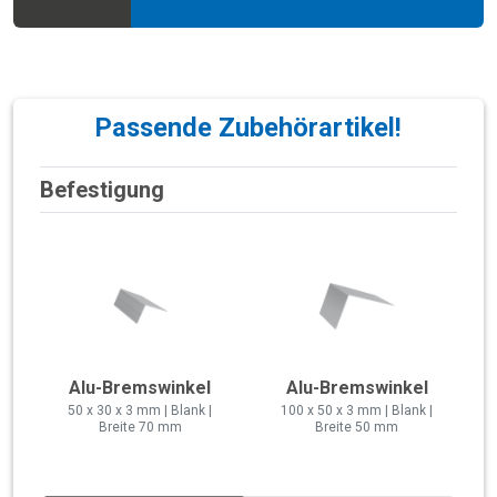
Passende Zubehörartikel!
Befestigung
Alu-Bremswinkel
Alu-Bremswinkel
50 x 30 x 3 mm | Blank |
100 x 50 x 3 mm | Blank |
Breite 70 mm
Breite 50 mm