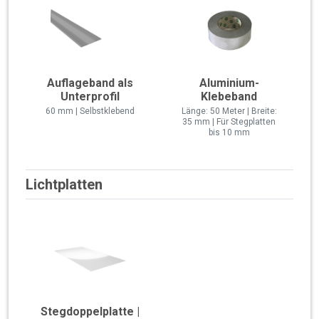
Auflageband als
Aluminium-
Unterprofil
Klebeband
60 mm | Selbstklebend
Länge: 50 Meter | Breite:
35 mm | Für Stegplatten
bis 10 mm
Lichtplatten
Stegdoppelplatte |