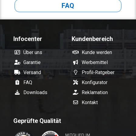
FAQ
Infocenter
Kundenbereich
Über uns
Kunde werden
Garantie
Werbemittel
Versand
Profil-Ratgeber
FAQ
Konfigurator
Downloads
Reklamation
Kontakt
Geprüfte Qualität