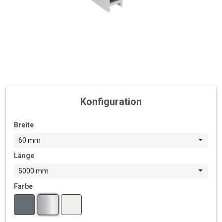
Konfiguration
Breite
60 mm
Länge
5000 mm
Farbe