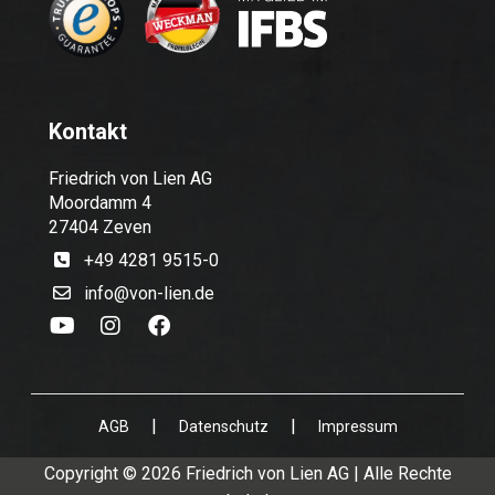
Kontakt
Friedrich von Lien AG
Moordamm 4
27404 Zeven
+49 4281 9515-0
info@von-lien.de
|
|
AGB
Datenschutz
Impressum
Copyright © 2026 Friedrich von Lien AG | Alle Rechte