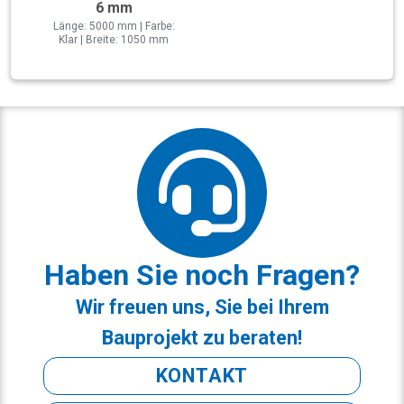
6 mm
Länge: 5000 mm | Farbe:
Klar | Breite: 1050 mm
Haben Sie noch Fragen?
Wir freuen uns, Sie bei Ihrem
Bauprojekt zu beraten!
KONTAKT