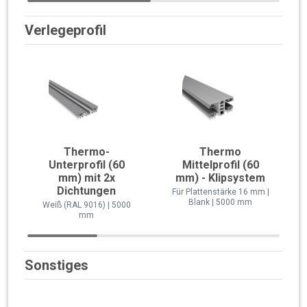
Verlegeprofil
Thermo-
Thermo
Unterprofil (60
Mittelprofil (60
mm) mit 2x
mm) - Klipsystem
Dichtungen
Für Plattenstärke 16 mm |
Blank | 5000 mm
Weiß (RAL 9016) | 5000
mm
Sonstiges