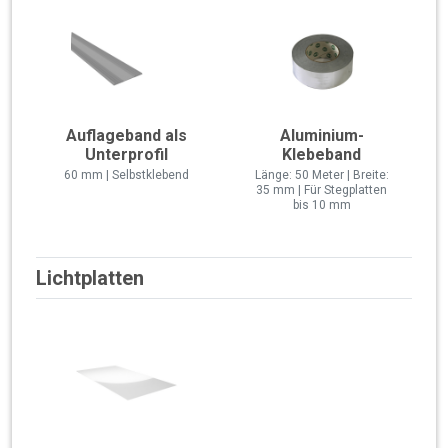
Auflageband als
Aluminium-
Unterprofil
Klebeband
60 mm | Selbstklebend
Länge: 50 Meter | Breite:
35 mm | Für Stegplatten
bis 10 mm
Lichtplatten