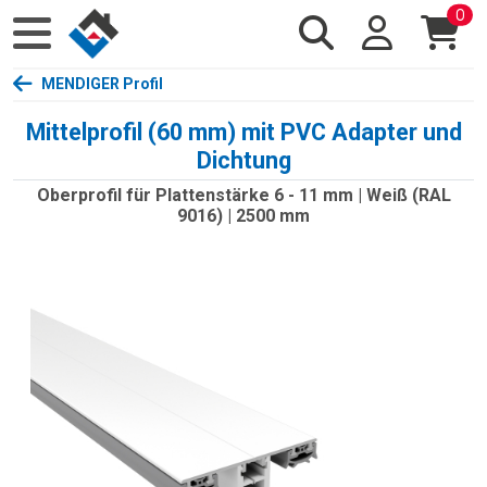
0
MENDIGER Profil
Mittelprofil (60 mm) mit PVC Adapter und
Dichtung
Oberprofil für Plattenstärke 6 - 11 mm | Weiß (RAL
9016) | 2500 mm