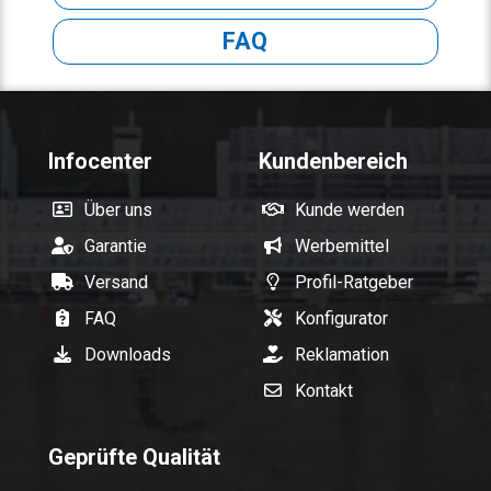
FAQ
Infocenter
Kundenbereich
Über uns
Kunde werden
Garantie
Werbemittel
Versand
Profil-Ratgeber
FAQ
Konfigurator
Downloads
Reklamation
Kontakt
Geprüfte Qualität