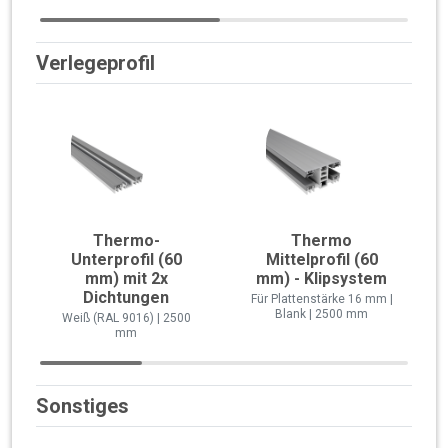
Verlegeprofil
Thermo-
Thermo
Unterprofil (60
Mittelprofil (60
mm) mit 2x
mm) - Klipsystem
Dichtungen
Für Plattenstärke 16 mm |
Blank | 2500 mm
Weiß (RAL 9016) | 2500
mm
Sonstiges