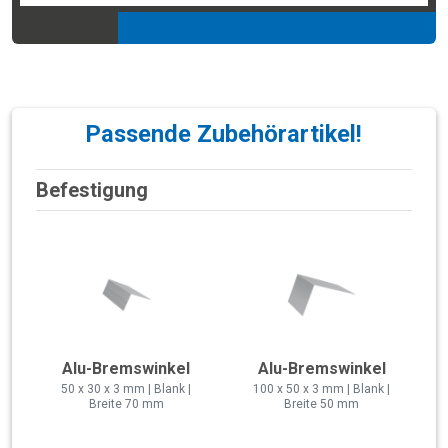
Passende Zubehörartikel!
Befestigung
Alu-Bremswinkel
Alu-Bremswinkel
50 x 30 x 3 mm | Blank |
100 x 50 x 3 mm | Blank |
Breite 70 mm
Breite 50 mm