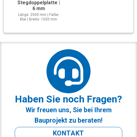
Stegdoppelplatte |
6 mm
Länge: 2500 mm | Farbe:
Klar | Breite: 1050 mm
Haben Sie noch Fragen?
Wir freuen uns, Sie bei Ihrem
Bauprojekt zu beraten!
KONTAKT