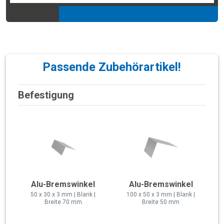
Passende Zubehörartikel!
Befestigung
Alu-Bremswinkel
Alu-Bremswinkel
50 x 30 x 3 mm | Blank |
100 x 50 x 3 mm | Blank |
Breite 70 mm
Breite 50 mm