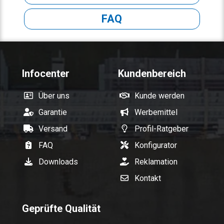
FAQ
Infocenter
Kundenbereich
Über uns
Kunde werden
Garantie
Werbemittel
Versand
Profil-Ratgeber
FAQ
Konfigurator
Downloads
Reklamation
Kontakt
Geprüfte Qualität