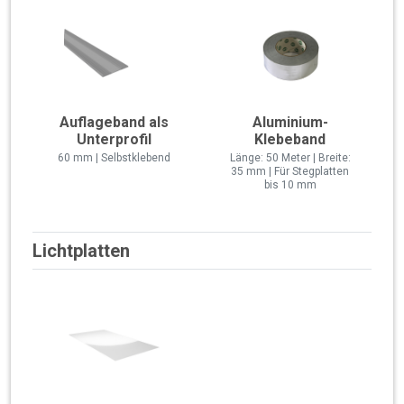
Auflageband als
Aluminium-
Unterprofil
Klebeband
60 mm | Selbstklebend
Länge: 50 Meter | Breite:
35 mm | Für Stegplatten
bis 10 mm
Lichtplatten