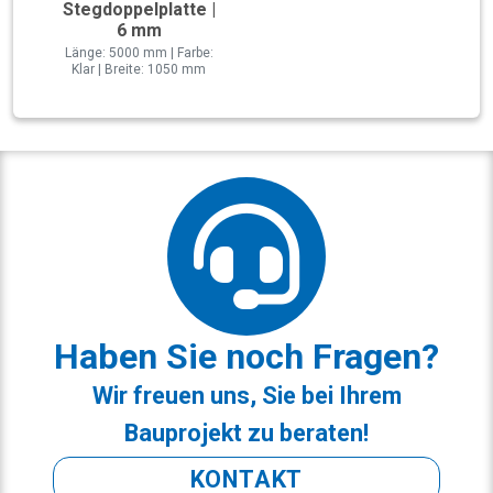
Stegdoppelplatte |
6 mm
Länge: 5000 mm | Farbe:
Klar | Breite: 1050 mm
Haben Sie noch Fragen?
Wir freuen uns, Sie bei Ihrem
Bauprojekt zu beraten!
KONTAKT