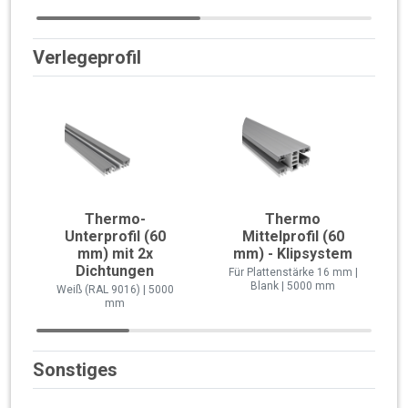
Verlegeprofil
Thermo-
Thermo
Unterprofil (60
Mittelprofil (60
mm) mit 2x
mm) - Klipsystem
Dichtungen
Für Plattenstärke 16 mm |
Blank | 5000 mm
Weiß (RAL 9016) | 5000
mm
Sonstiges