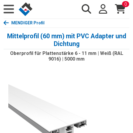
0
MENDIGER Profil
Mittelprofil (60 mm) mit PVC Adapter und
Dichtung
Oberprofil für Plattenstärke 6 - 11 mm | Weiß (RAL
9016) | 5000 mm