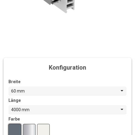
Konfiguration
Breite
60 mm
Länge
4000 mm
Farbe