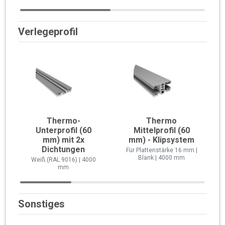
Verlegeprofil
Thermo-
Thermo
Unterprofil (60
Mittelprofil (60
mm) mit 2x
mm) - Klipsystem
Dichtungen
Für Plattenstärke 16 mm |
Blank | 4000 mm
Weiß (RAL 9016) | 4000
mm
Sonstiges