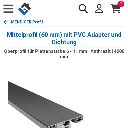
0
MENDIGER Profil
Mittelprofil (60 mm) mit PVC Adapter und
Dichtung
Oberprofil für Plattenstärke 6 - 11 mm | Anthrazit | 4000
mm