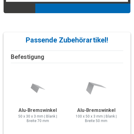
Passende Zubehörartikel!
Befestigung
Alu-Bremswinkel
Alu-Bremswinkel
50 x 30 x 3 mm | Blank |
100 x 50 x 3 mm | Blank |
Breite 70 mm
Breite 50 mm