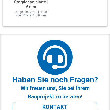
Stegdoppelplatte |
6 mm
Länge: 4000 mm | Farbe:
Klar | Breite: 1050 mm
Haben Sie noch Fragen?
Wir freuen uns, Sie bei Ihrem
Bauprojekt zu beraten!
KONTAKT