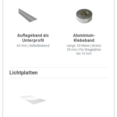
Auflageband als
Aluminium-
Unterprofil
Klebeband
60 mm | Selbstklebend
Länge: 50 Meter | Breite:
35 mm | Für Stegplatten
bis 10 mm
Lichtplatten