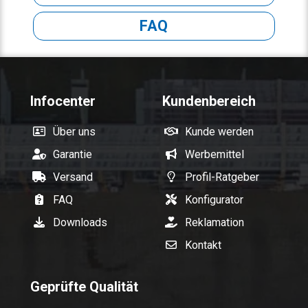
FAQ
Infocenter
Kundenbereich
Über uns
Kunde werden
Garantie
Werbemittel
Versand
Profil-Ratgeber
FAQ
Konfigurator
Downloads
Reklamation
Kontakt
Geprüfte Qualität