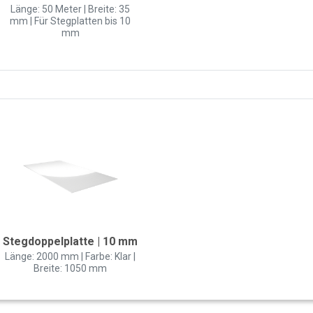
Länge: 50 Meter | Breite: 35
mm | Für Stegplatten bis 10
mm
Stegdoppelplatte | 10 mm
Länge: 2000 mm | Farbe: Klar |
Breite: 1050 mm