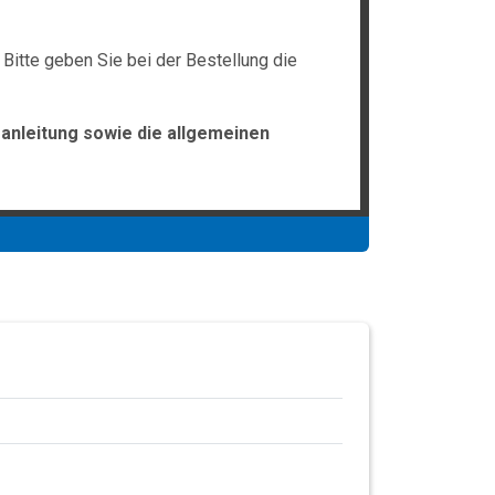
Bitte geben Sie bei der Bestellung die
anleitung sowie die allgemeinen