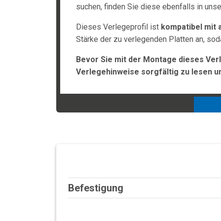
suchen, finden Sie diese ebenfalls in uns
Dieses Verlegeprofil ist
kompatibel mit a
Stärke der zu verlegenden Platten an, so
Bevor Sie mit der Montage dieses Verl
Verlegehinweise sorgfältig zu lesen u
Befestigung