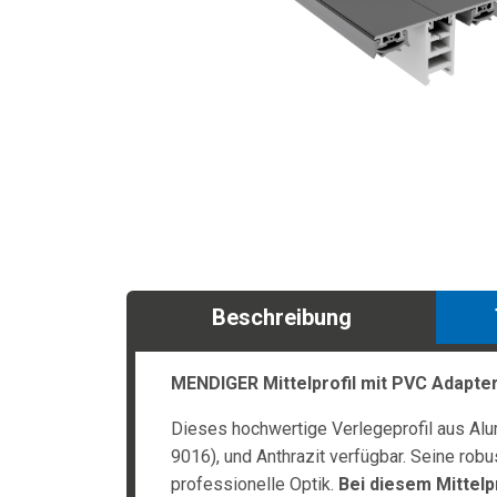
Beschreibung
MENDIGER Mittelprofil mit PVC Adapte
Dieses hochwertige Verlegeprofil aus Alu
9016), und Anthrazit verfügbar. Seine ro
professionelle Optik.
Bei diesem Mittelpr