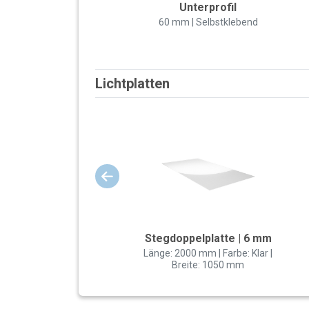
Unterprofil
60 mm | Selbstklebend
Lichtplatten
Stegdoppelplatte | 6 mm
Länge: 2000 mm | Farbe: Klar |
Breite: 1050 mm