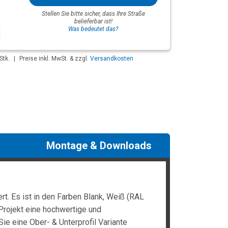
Stellen Sie bitte sicher, dass Ihre Straße
belieferbar ist!
Was bedeutet das?
Stk.
|
Preise inkl. MwSt. & zzgl.
Versandkosten
Montage & Downloads
t. Es ist in den Farben Blank, Weiß (RAL
Projekt eine hochwertige und
Sie eine Ober- & Unterprofil Variante