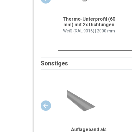
Thermo-Unterprofil (60
mm) mit 2x Dichtungen
Weiß (RAL 9016) | 2000 mm
Sonstiges
Auflageband als