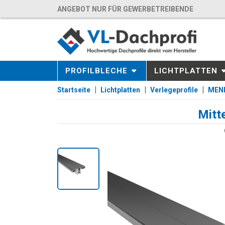
ANGEBOT NUR FÜR GEWERBETREIBENDE
PROFILBLECHE
LICHTPLATTEN
Startseite
Lichtplatten
Verlegeprofile
MEND
Mitt