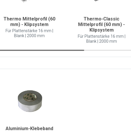
Thermo Mittelprofil (60
Thermo-Classic
mm) - Klipsystem
Mittelprofil (60 mm) -
Klipsystem
Für Plattenstärke 16 mm |
Blank | 2000 mm
Für Plattenstärke 16 mm |
Blank | 2000 mm
Aluminium-Klebeband