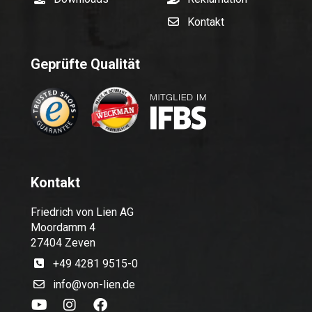
Kontakt
Geprüfte Qualität
Kontakt
Friedrich von Lien AG
Moordamm 4
27404 Zeven
+49 4281 9515-0
info@von-lien.de