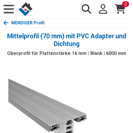
0
MENDIGER Profil
Mittelprofil (70 mm) mit PVC Adapter und
Dichtung
Oberprofil für Plattenstärke 16 mm | Blank | 6000 mm