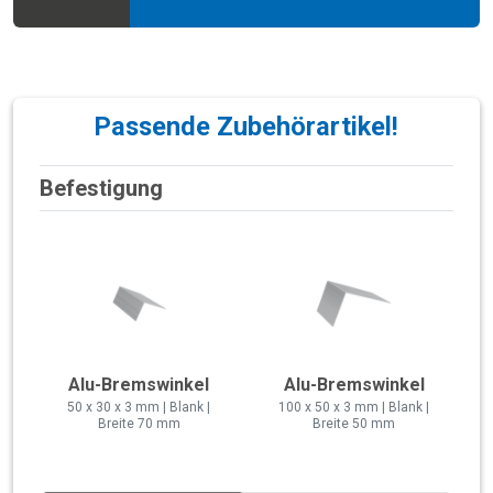
Passende Zubehörartikel!
Befestigung
Alu-Bremswinkel
Alu-Bremswinkel
50 x 30 x 3 mm | Blank |
100 x 50 x 3 mm | Blank |
Breite 70 mm
Breite 50 mm