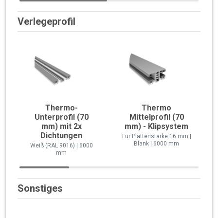
Verlegeprofil
Thermo-
Thermo
Unterprofil (70
Mittelprofil (70
mm) mit 2x
mm) - Klipsystem
Dichtungen
Für Plattenstärke 16 mm |
Blank | 6000 mm
Weiß (RAL 9016) | 6000
mm
Sonstiges