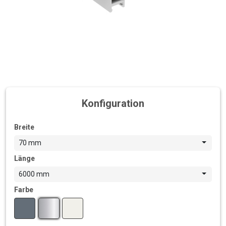
Konfiguration
Breite
70 mm
Länge
6000 mm
Farbe