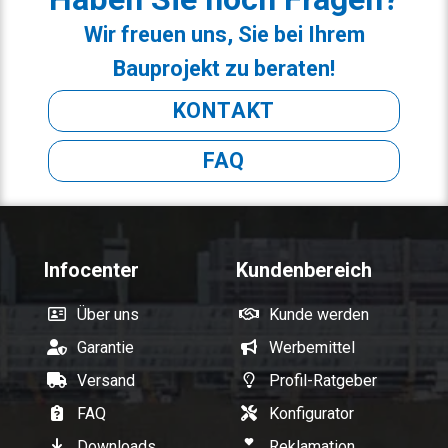
Wir freuen uns, Sie bei Ihrem
Bauprojekt zu beraten!
KONTAKT
FAQ
Infocenter
Kundenbereich
Über uns
Kunde werden
Garantie
Werbemittel
Versand
Profil-Ratgeber
FAQ
Konfigurator
Downloads
Reklamation