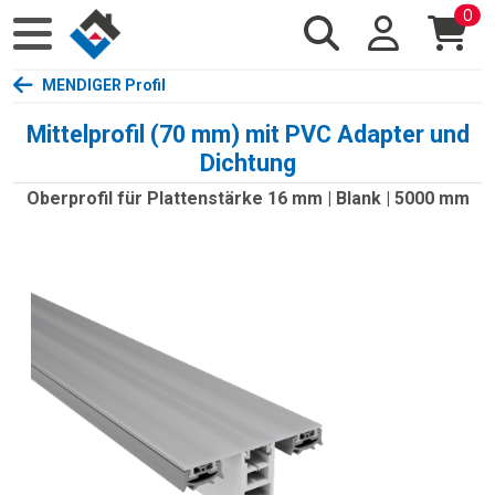
0
MENDIGER Profil
Mittelprofil (70 mm) mit PVC Adapter und
Dichtung
Oberprofil für Plattenstärke 16 mm | Blank | 5000 mm