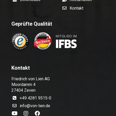
Kontakt
Geprüfte Qualität
Kontakt
Friedrich von Lien AG
Moordamm 4
27404 Zeven
+49 4281 9515-0
info@von-lien.de