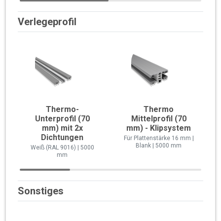
Verlegeprofil
Thermo-
Thermo
Unterprofil (70
Mittelprofil (70
mm) mit 2x
mm) - Klipsystem
Dichtungen
Für Plattenstärke 16 mm |
Blank | 5000 mm
Weiß (RAL 9016) | 5000
mm
Sonstiges