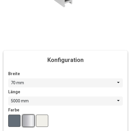
Konfiguration
Breite
70 mm
Länge
5000 mm
Farbe