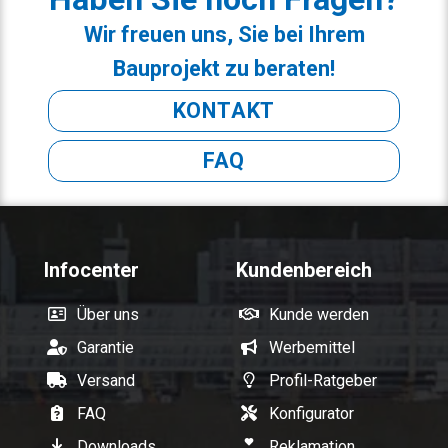
Wir freuen uns, Sie bei Ihrem
Bauprojekt zu beraten!
KONTAKT
FAQ
Infocenter
Kundenbereich
Über uns
Kunde werden
Garantie
Werbemittel
Versand
Profil-Ratgeber
FAQ
Konfigurator
Downloads
Reklamation