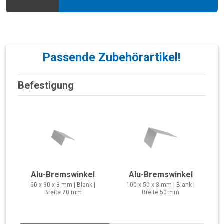
Passende Zubehörartikel!
Befestigung
Alu-Bremswinkel
Alu-Bremswinkel
50 x 30 x 3 mm | Blank |
100 x 50 x 3 mm | Blank |
Breite 70 mm
Breite 50 mm