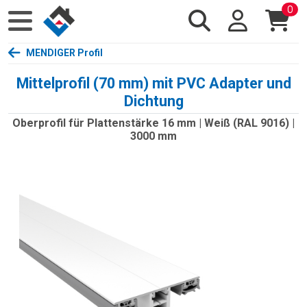
0
MENDIGER Profil
Mittelprofil (70 mm) mit PVC Adapter und
Dichtung
Oberprofil für Plattenstärke 16 mm | Weiß (RAL 9016) |
3000 mm