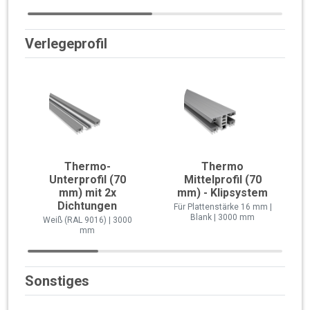
Verlegeprofil
Thermo-
Thermo
Unterprofil (70
Mittelprofil (70
mm) mit 2x
mm) - Klipsystem
Dichtungen
Für Plattenstärke 16 mm |
Blank | 3000 mm
Weiß (RAL 9016) | 3000
mm
Sonstiges