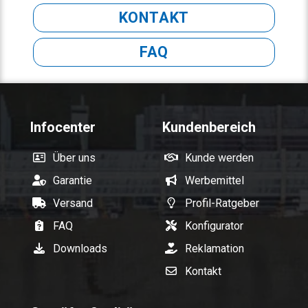
KONTAKT
FAQ
Infocenter
Kundenbereich
Über uns
Kunde werden
Garantie
Werbemittel
Versand
Profil-Ratgeber
FAQ
Konfigurator
Downloads
Reklamation
Kontakt