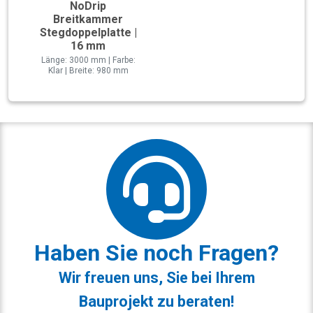
NoDrip
Breitkammer
Stegdoppelplatte |
16 mm
Länge: 3000 mm | Farbe:
Klar | Breite: 980 mm
Haben Sie noch Fragen?
Wir freuen uns, Sie bei Ihrem
Bauprojekt zu beraten!