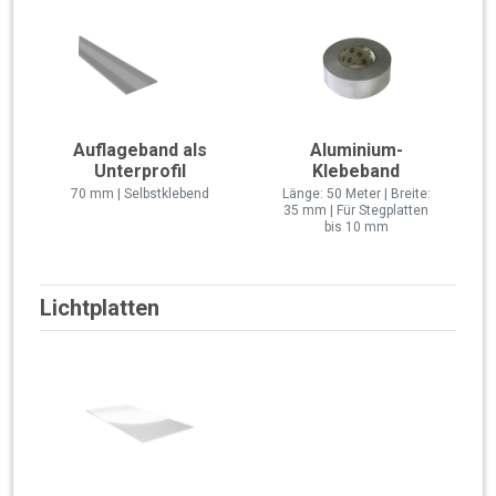
Auflageband als
Aluminium-
Unterprofil
Klebeband
70 mm | Selbstklebend
Länge: 50 Meter | Breite:
35 mm | Für Stegplatten
bis 10 mm
Lichtplatten