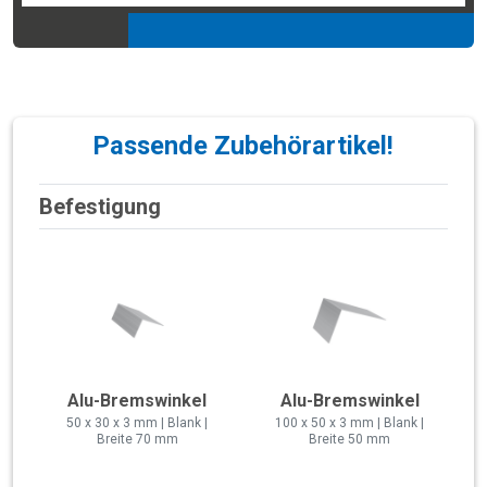
Passende Zubehörartikel!
Befestigung
Alu-Bremswinkel
Alu-Bremswinkel
50 x 30 x 3 mm | Blank |
100 x 50 x 3 mm | Blank |
Breite 70 mm
Breite 50 mm