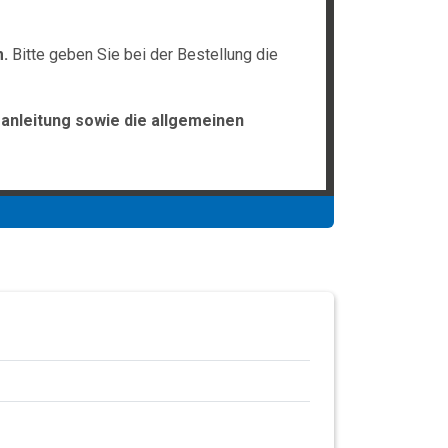
.
Bitte geben Sie bei der Bestellung die
anleitung sowie die allgemeinen