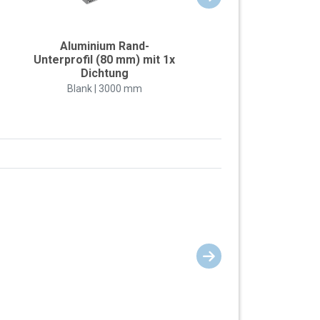
Aluminium Rand-
Unterprofil (80 mm) mit 1x
Dichtung
Blank | 3000 mm