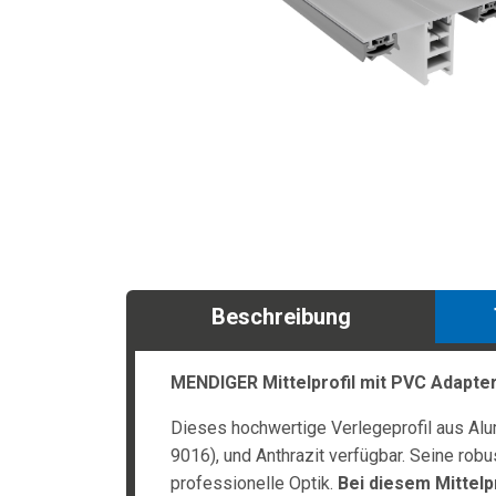
Beschreibung
MENDIGER Mittelprofil mit PVC Adapte
Dieses hochwertige Verlegeprofil aus Alu
9016), und Anthrazit verfügbar. Seine ro
professionelle Optik.
Bei diesem Mittelpr