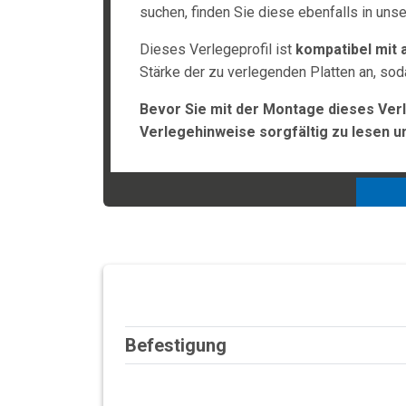
suchen, finden Sie diese ebenfalls in uns
Dieses Verlegeprofil ist
kompatibel mit a
Stärke der zu verlegenden Platten an, so
Bevor Sie mit der Montage dieses Verl
Verlegehinweise sorgfältig zu lesen u
Befestigung