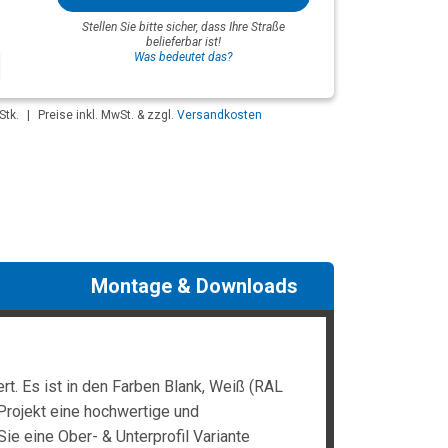
Stellen Sie bitte sicher, dass Ihre Straße
belieferbar ist!
Was bedeutet das?
Stk.
|
Preise inkl. MwSt. & zzgl.
Versandkosten
Montage & Downloads
t. Es ist in den Farben Blank, Weiß (RAL
Projekt eine hochwertige und
Sie eine Ober- & Unterprofil Variante