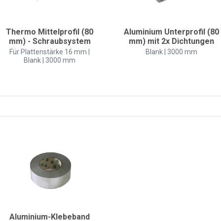
Thermo Mittelprofil (80
Aluminium Unterprofil (80
mm) - Schraubsystem
mm) mit 2x Dichtungen
Für Plattenstärke 16 mm |
Blank | 3000 mm
Blank | 3000 mm
Aluminium-Klebeband