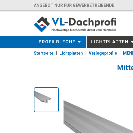
ANGEBOT NUR FÜR GEWERBETREIBENDE
PROFILBLECHE
LICHTPLATTEN
Startseite
Lichtplatten
Verlegeprofile
MEND
Mitt