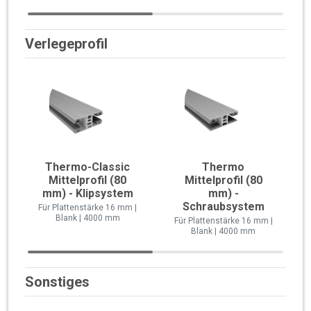
Verlegeprofil
Thermo-Classic
Thermo
Mittelprofil (80
Mittelprofil (80
mm) - Klipsystem
mm) -
Schraubsystem
Für Plattenstärke 16 mm |
Blank | 4000 mm
Für Plattenstärke 16 mm |
Blank | 4000 mm
Sonstiges