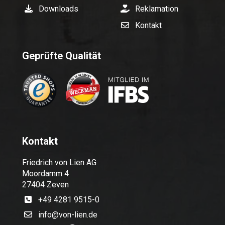
Downloads
Reklamation
Kontakt
Geprüfte Qualität
Kontakt
Friedrich von Lien AG
Moordamm 4
27404 Zeven
+49 4281 9515-0
info@von-lien.de