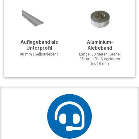
Auflageband als
Aluminium-
Unterprofil
Klebeband
80 mm | Selbstklebend
Länge: 50 Meter | Breite:
35 mm | Für Stegplatten
bis 10 mm