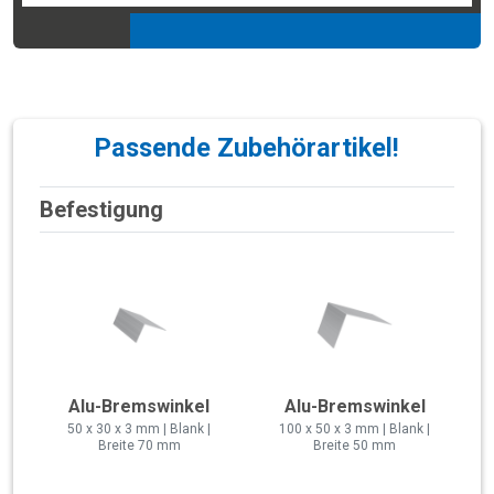
Passende Zubehörartikel!
Befestigung
Alu-Bremswinkel
Alu-Bremswinkel
50 x 30 x 3 mm | Blank |
100 x 50 x 3 mm | Blank |
Breite 70 mm
Breite 50 mm