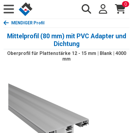
0
MENDIGER Profil
Mittelprofil (80 mm) mit PVC Adapter und
Dichtung
Oberprofil für Plattenstärke 12 - 15 mm | Blank | 4000
mm